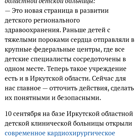
областной детской больницы:
— Это новая страница в развитии
детского регионального
здравоохранения. Раньше детей с
тяжелыми пороками сердца отправляли в
крупные федеральные центры, где все
детские специалисты сосредоточены в
одном месте. Теперь такое учреждение
есть и в Иркутской области. Сейчас для
нас главное — отточить действия, сделать
их понятными и безопасными.
10 сентября на базе Иркутской областной
детской клинической больницы открыли
современное кардиохирургическое