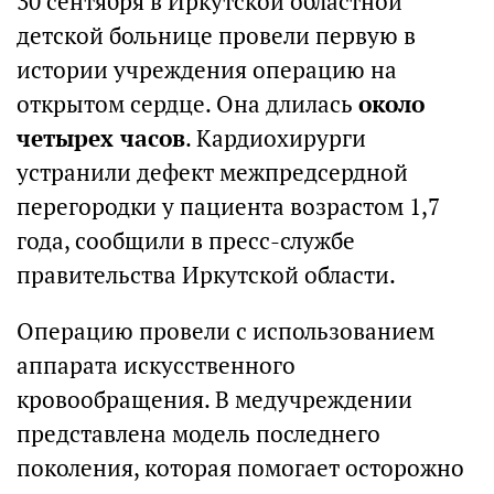
30 сентября в Иркутской областной
детской больнице провели первую в
истории учреждения операцию на
открытом сердце. Она длилась
около
четырех часов
. Кардиохирурги
устранили дефект межпредсердной
перегородки у пациента возрастом 1,7
года, сообщили в пресс-службе
правительства Иркутской области.
Операцию провели с использованием
аппарата искусственного
кровообращения. В медучреждении
представлена модель последнего
поколения, которая помогает осторожно