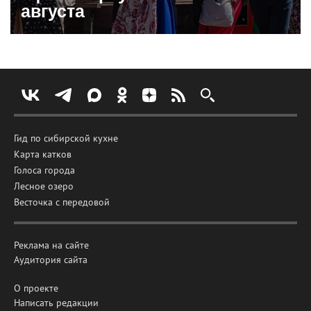
августа
Гид по сибирской кухне
Карта катков
Голоса города
Лесное озеро
Весточка с передовой
Реклама на сайте
Аудитория сайта
О проекте
Написать редакции