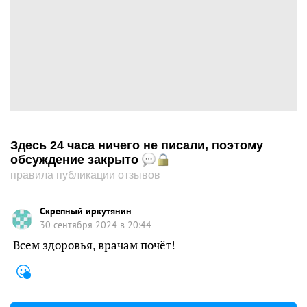
Здесь 24 часа ничего не писали, поэтому
обсуждение закрыто
правила публикации отзывов
Скрепный иркутянин
30 сентября 2024 в 20:44
Всем здоровья, врачам почёт!