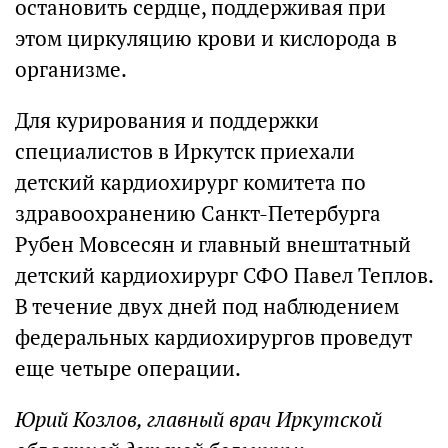
остановить сердце, поддерживая при
этом циркуляцию крови и кислорода в
организме.
Для курирования и поддержки
специалистов в Иркутск приехали
детский кардиохирург комитета по
здравоохранению Санкт-Петербурга
Рубен Мовсесян и главный внештатный
детский кардиохирург СФО Павел Теплов.
В течение двух дней под наблюдением
федеральных кардиохирургов проведут
еще четыре операции.
Юрий Козлов, главный врач Иркутской