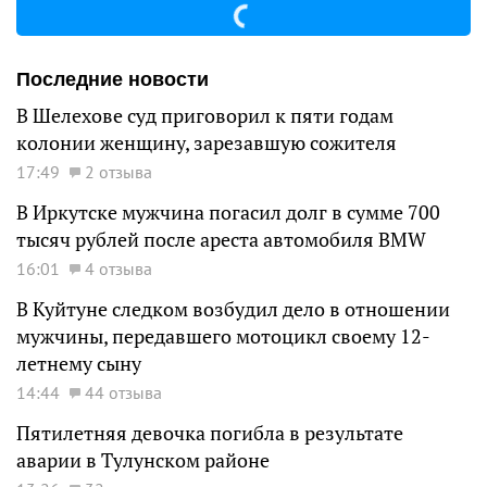
Последние новости
В Шелехове суд приговорил к пяти годам
колонии женщину, зарезавшую сожителя
17:49
2 отзыва
В Иркутске мужчина погасил долг в сумме 700
тысяч рублей после ареста автомобиля BMW
16:01
4 отзыва
В Куйтуне следком возбудил дело в отношении
мужчины, передавшего мотоцикл своему 12-
летнему сыну
14:44
44 отзыва
Пятилетняя девочка погибла в результате
аварии в Тулунском районе