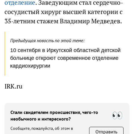
отделение
. Заведующим стал сердечно-
сосудистый хирург высшей категории с
35-летним стажем Владимир Медведев.
Предыдущая новость по этой теме:
10 сентября в Иркутской областной детской
больнице откроют современное отделение
кардиохирургии
IRK.ru
Стали свидетелем происшествия, чего-то
необычного и интересного?
Сообщите, пожалуйста, об этом в
Отправить