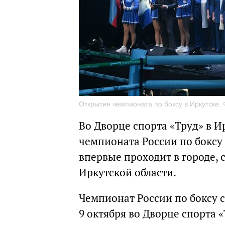
Открытие чемпионата по боксу в Иркутске.
Во Дворце спорта «Труд» в И
чемпионата России по боксу
впервые проходит в городе, 
Иркутской области.
Чемпионат России по боксу с
9 октября во Дворце спорта «