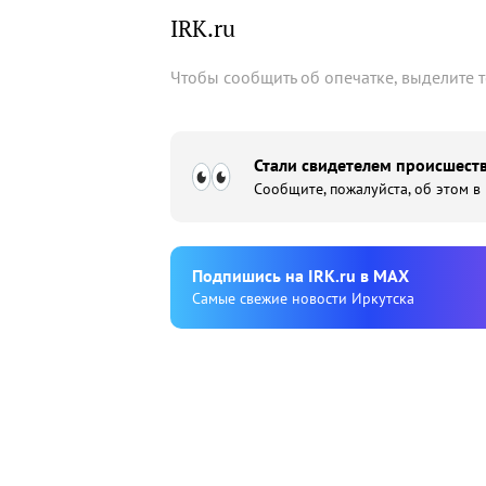
IRK.ru
Чтобы сообщить об опечатке, выделите 
Стали свидетелем происшеств
Сообщите, пожалуйста, об этом в
Подпишиcь на IRK.ru в MAX
Cамые свежие новости Иркутска