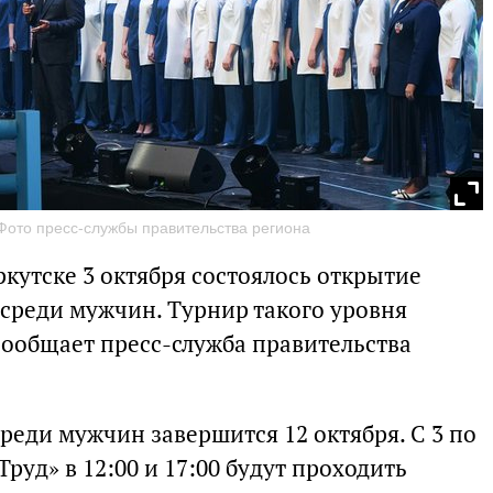
 Фото пресс-службы правительства региона
ркутске 3 октября состоялось открытие
 среди мужчин. Турнир такого уровня
сообщает пресс-служба правительства
реди мужчин завершится 12 октября. С 3 по
Труд» в 12:00 и 17:00 будут проходить