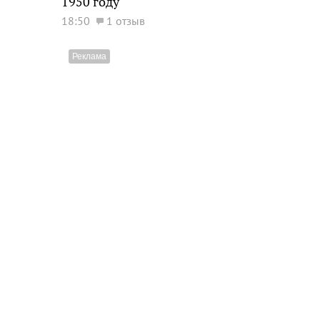
1950 году
18:50
1 отзыв