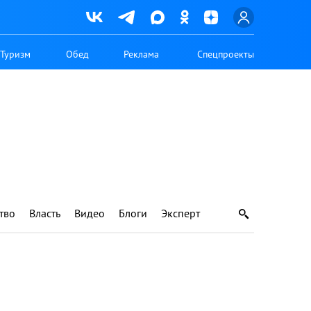
Туризм
Обед
Реклама
Спецпроекты
тво
Власть
Видео
Блоги
Эксперт