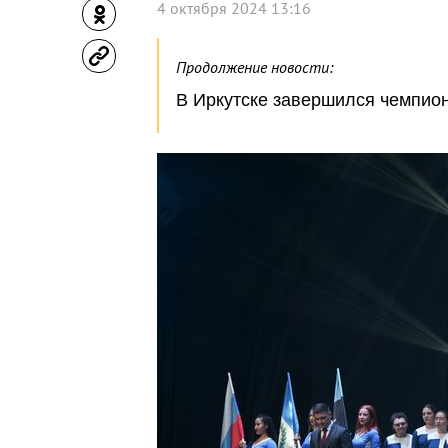
4 октября 2024 13:16
Продолжение новости:
В Иркутске завершился чемпион