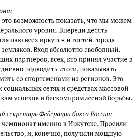
она:
это возможность показать, что мы можем
ерального уровня. Впереди десять
глашаю всех иркутян и гостей города
а земляков. Вход абсолютно свободный.
ших партнеров, всех, кто принял участие в
дневно подводить итоги, показывать
мить со спортсменами из регионов. Это
х социальных сетях и средствах массовой
кам успехов и бескомпромиссной борьбы.
й секретарь Федерации бокса России:
 чемпионат именно в Иркутске. Просили
тельство, и, конечно, получили мощную