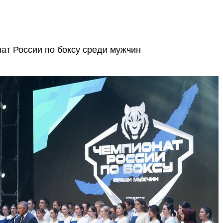
ат России по боксу среди мужчин