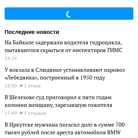
Последние новости
На Байкале задержали водителя гидроцикла,
пытавшегося скрыться от инспекторов ГИМС
19:24
У вокзала в Слюдянке устанавливают паровоз
«Лебедянка», построенный в 1950 году
18:50
1 отзыв
В Шелехове суд приговорил к пяти годам
колонии женщину, зарезавшую сожителя
17:49
5 отзывов
В Иркутске мужчина погасил долг в сумме 700
тысяч рублей после ареста автомобиля BMW