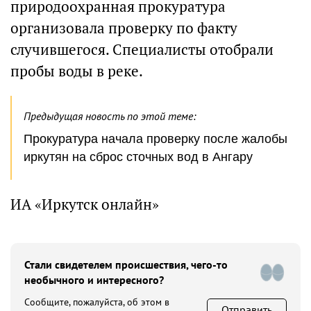
природоохранная прокуратура
организовала проверку по факту
случившегося. Специалисты отобрали
пробы воды в реке.
Предыдущая новость по этой теме:
Прокуратура начала проверку после жалобы
иркутян на сброс сточных вод в Ангару
ИА «Иркутск онлайн»
Стали свидетелем происшествия, чего-то
необычного и интересного?
Сообщите, пожалуйста, об этом в
Отправить