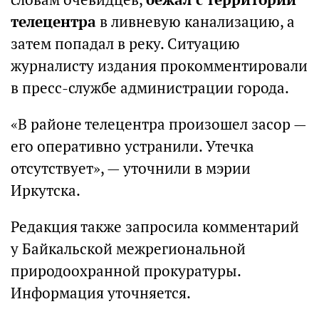
телецентра
в ливневую канализацию, а
затем попадал в реку. Ситуацию
журналисту издания прокомментировали
в пресс-службе администрации города.
«В районе телецентра произошел засор —
его оперативно устранили. Утечка
отсутствует», — уточнили в мэрии
Иркутска.
Редакция также запросила комментарий
у Байкальской межрегиональной
природоохранной прокуратуры.
Информация уточняется.