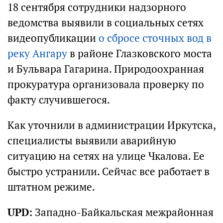
18 сентября сотрудники надзорного
ведомства выявили в социальных сетях
видеопубликации
о сбросе сточных вод в
реку Ангару
в районе Глазковского моста
и Бульвара Гагарина. Природоохранная
прокуратура организовала проверку по
факту случившегося.
Как уточнили в администрации Иркутска,
специалисты выявили аварийную
ситуацию на сетях на улице Чкалова. Ее
быстро устранили. Сейчас все работает в
штатном режиме.
UPD:
Западно-Байкальская межрайонная