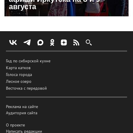
августа
Гид по сибирской кухне
Карта катков
Голоса города
Лесное озеро
Весточка с передовой
Реклама на сайте
Аудитория сайта
О проекте
Написать редакции