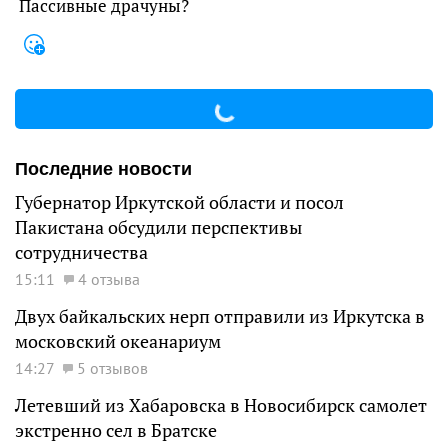
Пассивные драчуны?
Последние новости
Губернатор Иркутской области и посол
Пакистана обсудили перспективы
сотрудничества
15:11
4 отзыва
Двух байкальских нерп отправили из Иркутска в
московский океанариум
14:27
5 отзывов
Летевший из Хабаровска в Новосибирск самолет
экстренно сел в Братске