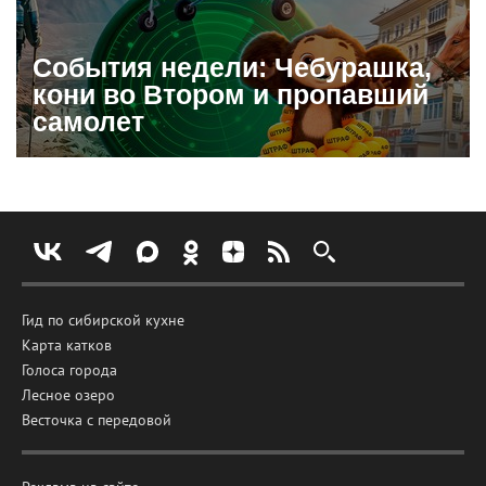
События недели: Чебурашка,
кони во Втором и пропавший
самолет
Гид по сибирской кухне
Карта катков
Голоса города
Лесное озеро
Весточка с передовой