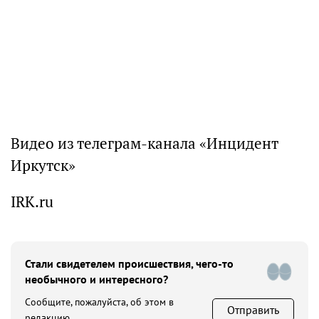
Видео из телеграм-канала «Инцидент
Иркутск»
IRK.ru
Стали свидетелем происшествия, чего-то
необычного и интересного?
Сообщите, пожалуйста, об этом в
Отправить
редакцию