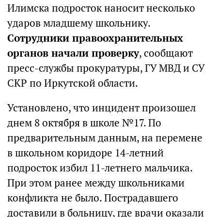
Илимска подросток наносит несколько
ударов младшему школьнику.
Сотрудники правоохранительных
органов начали проверку
, сообщают
пресс-службы прокуратуры, ГУ МВД и СУ
СКР по Иркутской области.
Установлено, что инцидент произошел
днем 8 октября в школе №17. По
предварительным данным, на перемене
в школьном коридоре 14-летний
подросток избил 11-летнего мальчика.
При этом ранее между школьниками
конфликта не было. Пострадавшего
доставили в больницу, где врачи оказали