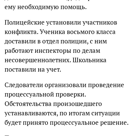
ему необходимую помощь.
Полицейские установили участников
конфликта. Ученика восьмого класса
доставили в отдел полиции, с ним
работают инспекторы по делам
несовершеннолетних. Школьника
поставили на учет.
Следователи организовали проведение
процессуальной проверки.
Обстоятельства произошедшего
устанавливаются, по итогам ситуации
будет принято процессуальное решение.