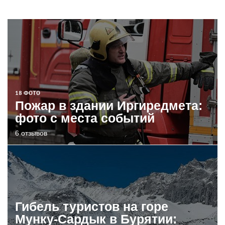
18 ФОТО
Пожар в здании Иргиредмета:
фото с места событий
6 отзывов
Гибель туристов на горе
Мунку-Сардык в Бурятии: