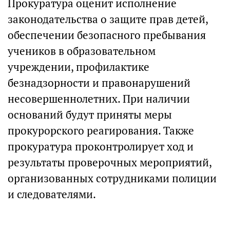
Прокуратура оценит исполнение
законодательства о защите прав детей,
обеспечении безопасного пребывания
учеников в образовательном
учреждении, профилактике
безнадзорности и правонарушений
несовершеннолетних. При наличии
оснований будут приняты меры
прокурорского реагирования. Также
прокуратура проконтролирует ход и
результаты проверочных мероприятий,
организованных сотрудниками полиции
и следователями.