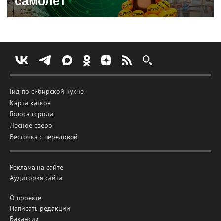
самолет
Гид по сибирской кухне
Карта катков
Голоса города
Лесное озеро
Весточка с передовой
Реклама на сайте
Аудитория сайта
О проекте
Написать редакции
Вакансии