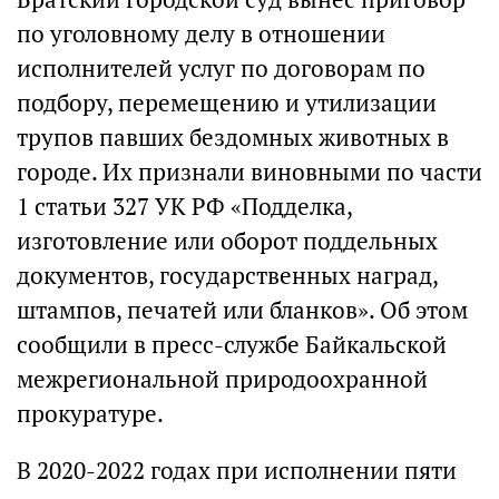
по уголовному делу в отношении
исполнителей услуг по договорам по
подбору, перемещению и утилизации
трупов павших бездомных животных в
городе. Их признали виновными по части
1 статьи 327 УК РФ «Подделка,
изготовление или оборот поддельных
документов, государственных наград,
штампов, печатей или бланков». Об этом
сообщили в пресс-службе Байкальской
межрегиональной природоохранной
прокуратуре.
В 2020-2022 годах при исполнении пяти