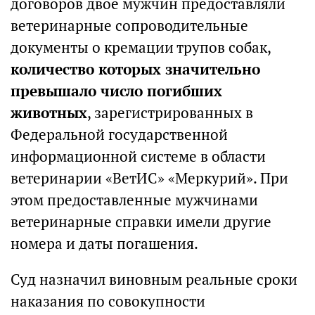
договоров двое мужчин предоставляли
ветеринарные сопроводительные
документы о кремации трупов собак,
количество которых значительно
превышало число погибших
животных
, зарегистрированных в
Федеральной государственной
информационной системе в области
ветеринарии «ВетИС» «Меркурий». При
этом предоставленные мужчинами
ветеринарные справки имели другие
номера и даты погашения.
Суд назначил виновным реальные сроки
наказания по совокупности