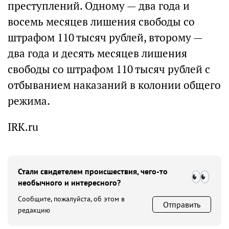
преступлений. Одному — два года и
восемь месяцев лишения свободы со
штрафом 110 тысяч рублей, второму —
два года и десять месяцев лишения
свободы со штрафом 110 тысяч рублей с
отбыванием наказаний в колонии общего
режима.
IRK.ru
Стали свидетелем происшествия, чего-то
необычного и интересного?
Сообщите, пожалуйста, об этом в
Отправить
редакцию