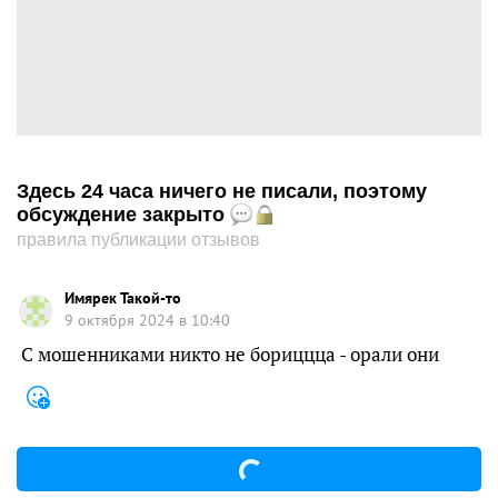
Здесь 24 часа ничего не писали, поэтому
обсуждение закрыто
правила публикации отзывов
Имярек Такой-то
9 октября 2024 в 10:40
С мошенниками никто не бориццца - орали они