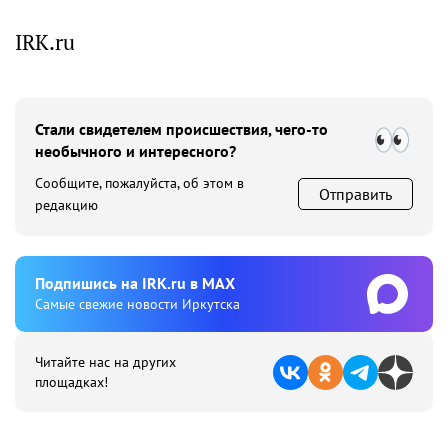
IRK.ru
Стали свидетелем происшествия, чего-то
необычного и интересного?
Сообщите, пожалуйста, об этом в
Отправить
редакцию
Подпишиcь на IRK.ru в MAX
Cамые свежие новости Иркутска
Читайте нас на других
площадках!