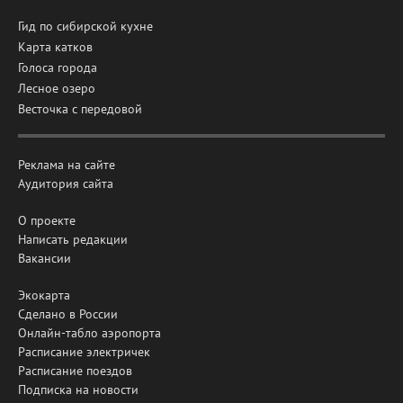
Гид по сибирской кухне
Карта катков
Голоса города
Лесное озеро
Весточка с передовой
Реклама на сайте
Аудитория сайта
О проекте
Написать редакции
Вакансии
Экокарта
Сделано в России
Онлайн-табло аэропорта
Расписание электричек
Расписание поездов
Подписка на новости