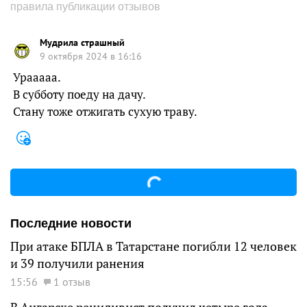
правила публикации отзывов
Мудрила страшный
9 октября 2024 в 16:16
Урааааа.
В субботу поеду на дачу.
Стану тоже отжигать сухую траву.
Последние новости
При атаке БПЛА в Татарстане погибли 12 человек
и 39 получили ранения
15:56
1 отзыв