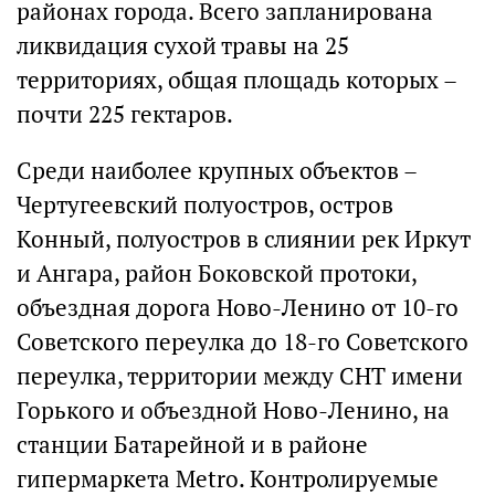
районах города. Всего запланирована
ликвидация сухой травы на 25
территориях, общая площадь которых –
почти 225 гектаров.
Среди наиболее крупных объектов –
Чертугеевский полуостров, остров
Конный, полуостров в слиянии рек Иркут
и Ангара, район Боковской протоки,
объездная дорога Ново-Ленино от 10-го
Советского переулка до 18-го Советского
переулка, территории между СНТ имени
Горького и объездной Ново-Ленино, на
станции Батарейной и в районе
гипермаркета Metro. Контролируемые