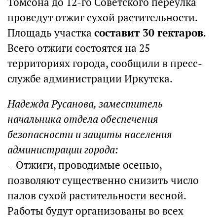
Томсона до 12-го Советского переулка
проведут отжиг сухой растительности.
Площадь участка
составит 30 гектаров
.
Всего отжиги состоятся на 25
территориях города, сообщили в пресс-
службе администрации Иркутска.
Надежда Русанова, заместитель
начальника отдела обеспечения
безопасности и защиты населения
администрации города:
– Отжиги, проводимые осенью,
позволяют существенно снизить число
палов сухой растительности весной.
Работы будут организованы во всех