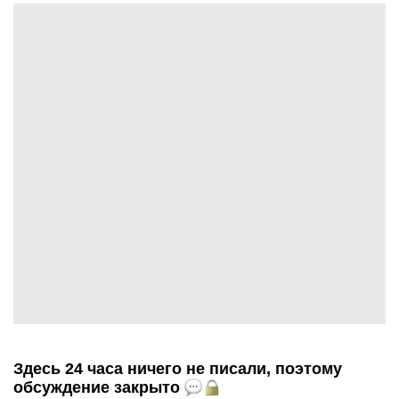
Здесь 24 часа ничего не писали, поэтому
обсуждение закрыто