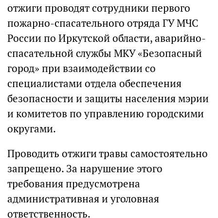
отжиги проводят сотрудники первого
пожарно-спасательного отряда ГУ МЧС
России по Иркутской области, аварийно-
спасательной службы МКУ «Безопасный
город» при взаимодействии со
специалистами отдела обеспечения
безопасности и защиты населения мэрии
и комитетов по управлению городскими
округами.
Проводить отжиги травы самостоятельно
запрещено. За нарушение этого
требования предусмотрена
административная и уголовная
ответственность.