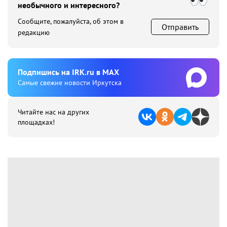
необычного и интересного?
Сообщите, пожалуйста, об этом в
Отправить
редакцию
Подпишиcь на IRK.ru в MAX
Cамые свежие новости Иркутска
Читайте нас на других
площадках!