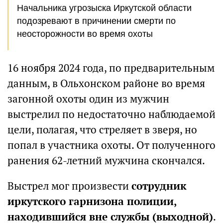
Начальника угрозыска Иркутской области
подозревают в причинении смерти по
неосторожности во время охоты
16 ноября 2024 года, по предварительным
данным, в Ольхонском районе во время
загонной охоты один из мужчин
выстрелил по недостаточно наблюдаемой
цели, полагая, что стреляет в зверя, но
попал в участника охоты. От полученного
ранения 62-летний мужчина скончался.
Выстрел мог произвести
сотрудник
иркутского гарнизона полиции,
находившийся вне службы (выходной)
.