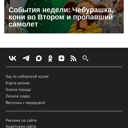
События недели: Чебурашка,
кони во Втором и пропавший
самолет
Гид по сибирской кухне
Карта катков
Голоса города
Лесное озеро
Весточка с передовой
Реклама на сайте
Аудитория сайта