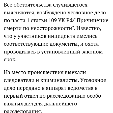
Все обстоятельства случившегося
выясняются, возбуждено уголовное дело
по части 1 статьи 109 УК РФ" Причинение
смерти по неосторожности". Известно,
что у участников инцидента имелись
соответствующие документы, и охота
проводилась в установленный законом
срок.
На место происшествия выехали
следователи и криминалисты. Уголовное
дело передано в аппарат ведомства в
первый отдел по расследованию особо
важных дел для дальнейшего
расследования.