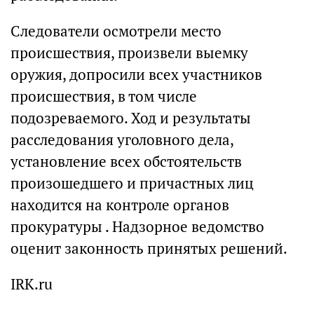
Следователи осмотрели место
происшествия, произвели выемку
оружия, допросили всех участников
происшествия, в том числе
подозреваемого. Ход и результаты
расследования уголовного дела,
установление всех обстоятельств
произошедшего и причастных лиц
находится на контроле органов
прокуратуры . Надзорное ведомство
оценит законность принятых решений.
IRK.ru