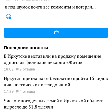
и под шумок почти все комменты и потерли…
Последние новости
В Иркутске выставили на продажу помещение
одного из филиалов пекарни «Жито»
18:02
2 отзыва
Иркутян приглашают бесплатно пройти 15 видов
диагностических исследований
17:29
4 отзыва
Число многодетных семей в Иркутской области
выросло до 51,8 тысячи