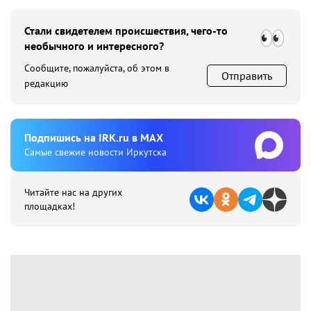
Стали свидетелем происшествия, чего-то
необычного и интересного?
Сообщите, пожалуйста, об этом в
Отправить
редакцию
Подпишиcь на IRK.ru в MAX
Cамые свежие новости Иркутска
Читайте нас на других
площадках!