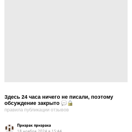
Здесь 24 часа ничего не писали, поэтому
обсуждение закрыто
правила публикации отзывов
Призрак призрака
18 ноября 2024 в 15:44