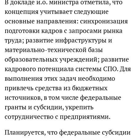
В докладе и.о. министра отметила, что
концепция учитывает следующие
основные направления: синхронизация
подготовки кадров с запросами рынка
труда; развитие инфраструктуры и
материально-технической базы
образовательных учреждений; развитие
кадрового потенциала системы СПО. Для
выполнения этих задач необходимо
привлечь средства из бюджетных
источников, в том числе федеральные
гранты и субсидии, укрепить
сотрудничество с предприятиями.
Планируется, что федеральные субсидии