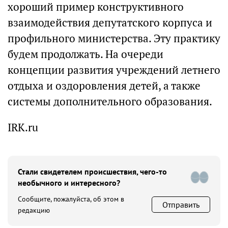
хороший пример конструктивного
взаимодействия депутатского корпуса и
профильного министерства. Эту практику
будем продолжать. На очереди
концепции развития учреждений летнего
отдыха и оздоровления детей, а также
системы дополнительного образования.
IRK.ru
Стали свидетелем происшествия, чего-то
необычного и интересного?
Сообщите, пожалуйста, об этом в
Отправить
редакцию