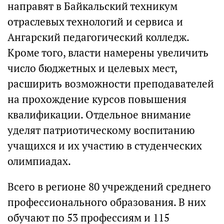
направят в Байкальский техникум
отраслевых технологий и сервиса и
Ангарский педагогический колледж.
Кроме того, власти намерены увеличить
число бюджетных и целевых мест,
расширить возможности преподавателей
на прохождение курсов повышения
квалификации. Отдельное внимание
уделят патриотическому воспитанию
учащихся и их участию в студенческих
олимпиадах.
Всего в регионе 80 учреждений среднего
профессионального образования. В них
обучают по 53 профессиям и 115