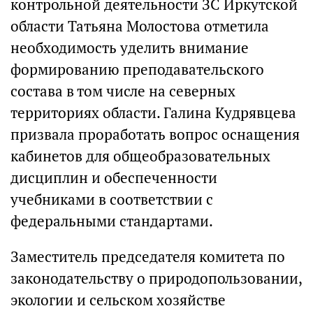
контрольной деятельности ЗС Иркутской
области Татьяна Молостова отметила
необходимость уделить внимание
формированию преподавательского
состава в том числе на северных
территориях области. Галина Кудрявцева
призвала проработать вопрос оснащения
кабинетов для общеобразовательных
дисциплин и обеспеченности
учебниками в соответствии с
федеральными стандартами.
Заместитель председателя комитета по
законодательству о природопользовании,
экологии и сельском хозяйстве