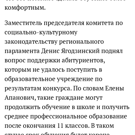
комфортным.
Заместитель председателя комитета по
социально-культурному
законодательству регионального
парламента Денис Ягодзинский поднял
вопрос поддержки абитуриентов,
которым не удалось поступить в
образовательное учреждение по
результатам конкурса. По словам Елены
Апанович, такие граждане могут
продолжить обучение в школе и получить
среднее профессиональное образование
после окончания 11 классов. В таком
случае срок обучения будет короче.