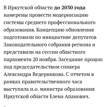
В Иркутской области
до 2030 года
намерены провести модернизацию
системы среднего профессионального
образования. Концепцию обновления
подготовили по инициативе депутатов
Законодательного собрания региона и
представили на сессии областного
парламента 20 ноября. Заседание прошло
под председательством спикера
Александра Ведерникова. С отчетом в
рамках правительственного часа
выступила и.о. министра образования
Иркутской области Елена Апанович.