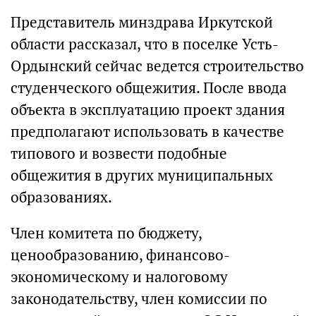
Представитель минздрава Иркутской
области рассказал, что в поселке Усть-
Ордынский сейчас ведется строительство
студенческого общежития. После ввода
объекта в эксплуатацию проект здания
предполагают использовать в качестве
типового и возвести подобные
общежития в других муниципальных
образованиях.
Член комитета по бюджету,
ценообразованию, финансово-
экономическому и налоговому
законодательству, член комиссии по