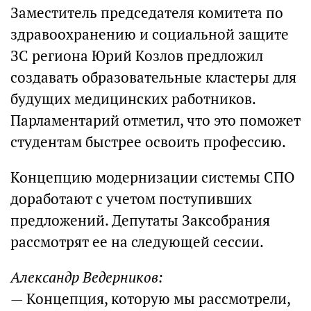
Заместитель председателя комитета по
здравоохранению и социальной защите
ЗС региона Юрий Козлов предложил
создавать образовательные кластеры для
будущих медицинских работников.
Парламентарий отметил, что это поможет
студентам быстрее освоить профессию.
Концепцию модернизации системы СПО
доработают с учетом поступивших
предложений. Депутаты Заксобрания
рассмотрят ее на следующей сессии.
Александр Ведерников:
— Концепция, которую мы рассмотрели,