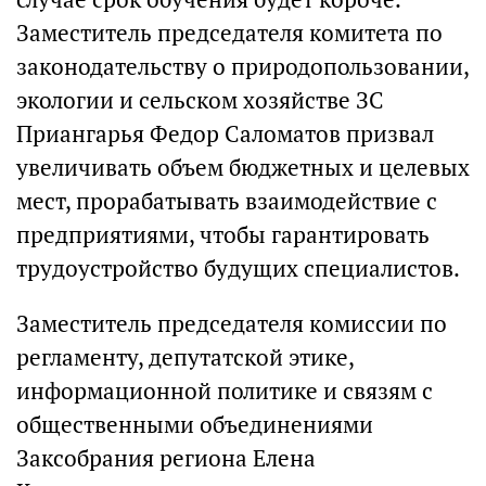
Заместитель председателя комитета по
законодательству о природопользовании,
экологии и сельском хозяйстве ЗС
Приангарья Федор Саломатов призвал
увеличивать объем бюджетных и целевых
мест, прорабатывать взаимодействие с
предприятиями, чтобы гарантировать
трудоустройство будущих специалистов.
Заместитель председателя комиссии по
регламенту, депутатской этике,
информационной политике и связям с
общественными объединениями
Заксобрания региона Елена