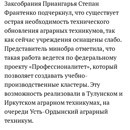
Заксобрания Приангарья Степан
Франтенко подчеркнул, что существует
острая необходимость технического
обновления аграрных техникумов, так
как сейчас учреждения оснащены слабо.
Представитель минобра отметила, что
такая работа ведется по федеральному
проекту «Профессионалитет», который
позволяет создавать учебно-
производственные кластеры. Эту
возможность реализовали в Тулунском и
Иркутском аграрном техникумах, на
очереди Усть-Ордынский аграрный
техникум.