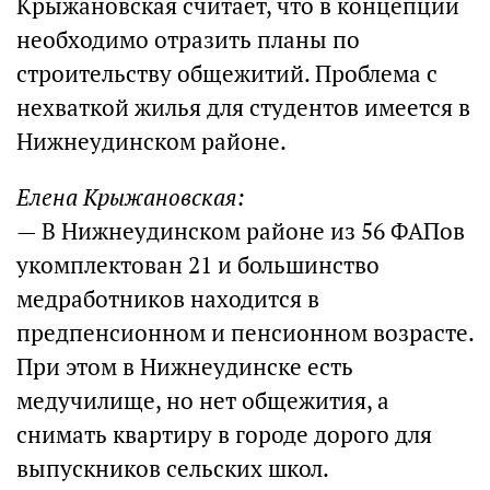
Крыжановская считает, что в концепции
необходимо отразить планы по
строительству общежитий. Проблема с
нехваткой жилья для студентов имеется в
Нижнеудинском районе.
Елена Крыжановская:
— В Нижнеудинском районе из 56 ФАПов
укомплектован 21 и большинство
медработников находится в
предпенсионном и пенсионном возрасте.
При этом в Нижнеудинске есть
медучилище, но нет общежития, а
снимать квартиру в городе дорого для
выпускников сельских школ.