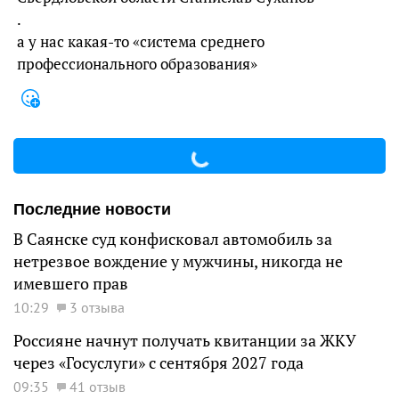
.
а у нас какая-то «система среднего
профессионального образования»
Последние новости
В Саянске суд конфисковал автомобиль за
нетрезвое вождение у мужчины, никогда не
имевшего прав
10:29
3 отзыва
Россияне начнут получать квитанции за ЖКУ
через «Госуслуги» с сентября 2027 года
09:35
41 отзыв