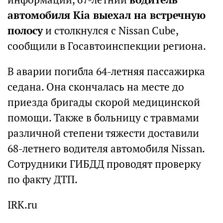
автомобиля Kia выехал на встречную
полосу
и столкнулся с Nissan Cube,
сообщили в Госавтоинспекции региона.
В аварии погибла 64-летняя пассажирка
седана. Она скончалась на месте до
приезда бригады скорой медицинской
помощи. Также в больницу с травмами
различной степени тяжести доставили
68-летнего водителя автомобиля Nissan.
Сотрудники ГИБДД проводят проверку
по факту ДТП.
IRK.ru