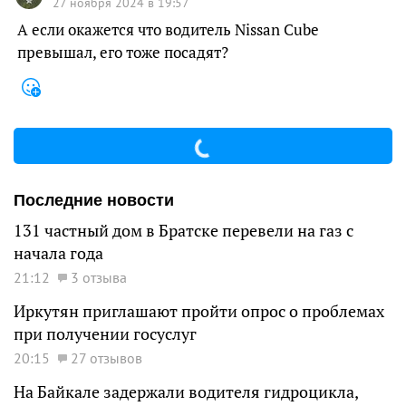
27 ноября 2024 в 19:57
А если окажется что водитель Nissan Cube
превышал, его тоже посадят?
Последние новости
131 частный дом в Братске перевели на газ с
начала года
21:12
3 отзыва
Иркутян приглашают пройти опрос о проблемах
при получении госуслуг
20:15
27 отзывов
На Байкале задержали водителя гидроцикла,