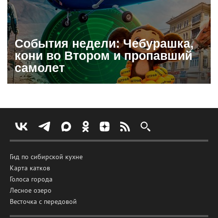
События недели: Чебурашка,
кони во Втором и пропавший
самолет
Гид по сибирской кухне
Карта катков
Голоса города
Лесное озеро
Весточка с передовой