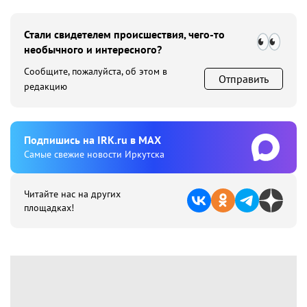
Стали свидетелем происшествия, чего-то
необычного и интересного?
Сообщите, пожалуйста, об этом в
Отправить
редакцию
Подпишиcь на IRK.ru в MAX
Cамые свежие новости Иркутска
Читайте нас на других
площадках!