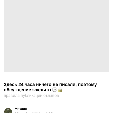
Здесь 24 часа ничего не писали, поэтому
обсуждение закрыто
правила публикации отзывов
Михаил