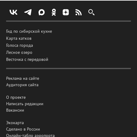
Гид по сибирской кухне
Карта катков
Голоса города
Лесное озеро
Весточка с передовой
Реклама на сайте
Аудитория сайта
О проекте
Написать редакции
Вакансии
Экокарта
Сделано в России
Онлайн-табло аэропорта