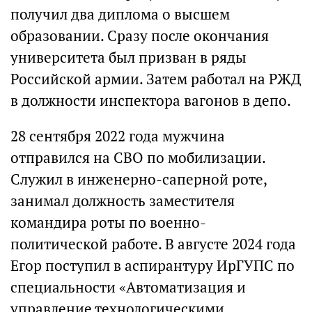
получил два диплома о высшем
образовании. Сразу после окончания
университета был призван в ряды
Российской армии. Затем работал на РЖД
в должности инспектора вагонов в депо.
28 сентября 2022 года мужчина
отправился на СВО по мобилизации.
Служил в инженерно-саперной роте,
занимал должность заместителя
командира роты по военно-
политической работе. В августе 2024 года
Егор поступил в аспирантуру ИрГУПС по
специальности «Автоматизация и
управление технологическими