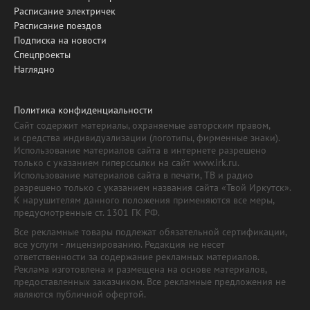
Расписание электричек
Расписание поездов
Подписка на новости
Спецпроекты
Наглядно
Политика конфиденциальности
Сайт содержит материалы, охраняемые авторским правом,
и средства индивидуализации (логотипы, фирменные знаки).
Использование материалов сайта в интернете разрешено
только с указанием гиперссылки на сайт www.irk.ru.
Использование материалов сайта в печати, ТВ и радио
разрешено только с указанием названия сайта «Твой Иркутск».
К нарушителям данного положения применяются все меры,
предусмотренные ст. 1301 ГК РФ.
Все рекламные товары подлежат обязательной сертификации,
все услуги - лицензированию. Редакция не несет
ответственности за содержание рекламных материалов.
Реклама изготовлена и размещена на основе материалов,
предоставленных заказчиком. Все рекламные предложения не
являются публичной офертой.