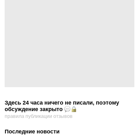
Здесь 24 часа ничего не писали, поэтому
обсуждение закрыто
правила публикации отзывов
Последние новости