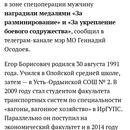
в зоне спецоперации мужчину
наградили медалями «За
разминирование» и «За укрепление
боевого содружества»
, сообщил в
телеграм-канале мэр МО Геннадий
Осодоев.
Егор Борисович родился 30 августа 1991
года. Учился в Олойской средней школе,
затем — в Усть-Ордынской СОШ № 2. В
2009 году стал студентом факультета
транспортных систем по специальности
«вагоны, вагонное хозяйство» в ИрГУПС.
Параллельно он поступил на
экономический факультет и в 2014 году