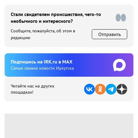
Стали свидетелем происшествия, чего-то
необычного и интересного?
Сообщите, пожалуйста, об этом в
Отправить
редакцию
Подпишиcь на IRK.ru в MAX
Cамые свежие новости Иркутска
Читайте нас на других
площадках!