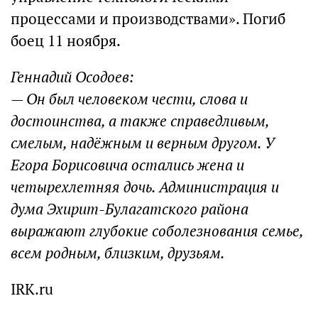
процессами и производствами». Погиб
боец 11 ноября.
Геннадий Осодоев:
— Он был человеком чести, слова и
достоинства, а также справедливым,
смелым, надёжным и верным другом. У
Егора Борисовича остались жена и
четырехлетняя дочь. Администрация и
дума Эхирит-Булагатского района
выражают глубокие соболезнования семье,
всем родным, близким, друзьям.
IRK.ru