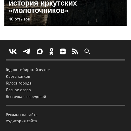
история иркутских
«молоточников»
40 отзывов
Гид по сибирской кухне
Карта катков
Голоса города
Лесное озеро
Весточка с передовой
Реклама на сайте
Аудитория сайта