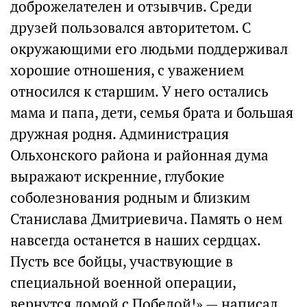
доброжелателен и отзывчив. Среди
друзей пользовался авторитетом. С
окружающими его людьми поддерживал
хорошие отношения, с уважением
относился к старшим. У него остались
мама и папа, дети, семья брата и большая
дружная родня. Администрация
Ольхонского района и районная дума
выражают искренние, глубокие
соболезнования родным и близким
Станислава Дмитриевича. Память о нем
навсегда останется в наших сердцах.
Пусть все бойцы, участвующие в
специальной военной операции,
вернутся домой с Победой!» — написал