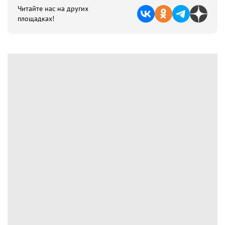
Читайте нас на других
площадках!