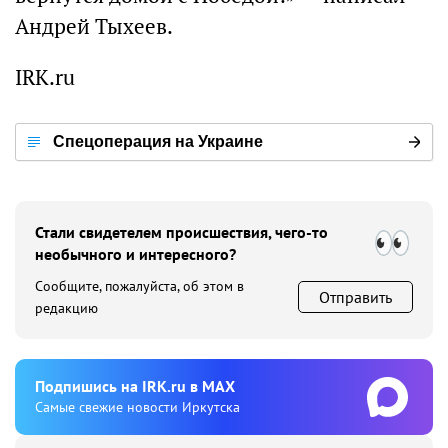
Андрей Тыхеев.
IRK.ru
Спецоперация на Украине
Стали свидетелем происшествия, чего-то
необычного и интересного?
Сообщите, пожалуйста, об этом в
Отправить
редакцию
Подпишиcь на IRK.ru в MAX
Cамые свежие новости Иркутска