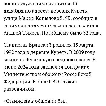
военнослужащим
состоится 13
декабря
по адресу: деревня Куреть,
улица Марии Копыловой, 9Б, сообщил в
своих соцсетях мэр Ольхонского района
Андрей Тыхеев. Погибшему было 32 года.
Станислав Брянский родился 15 марта
1992 года в деревне Куреть. В 2009 году
закончил Куретскую среднюю школу. В
июне 2024 года заключил контракт с
Министерством обороны Российской
Федерации. В зоне СВО служил
разведчиком.
«Станислав в общении был