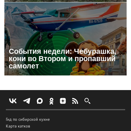
События недели: Чебурашка,
кони во Втором и пропавший
самолет
Гид по сибирской кухне
Карта катков