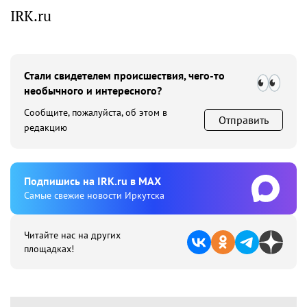
IRK.ru
Стали свидетелем происшествия, чего-то
необычного и интересного?
Сообщите, пожалуйста, об этом в
Отправить
редакцию
Подпишиcь на IRK.ru в MAX
Cамые свежие новости Иркутска
Читайте нас на других
площадках!