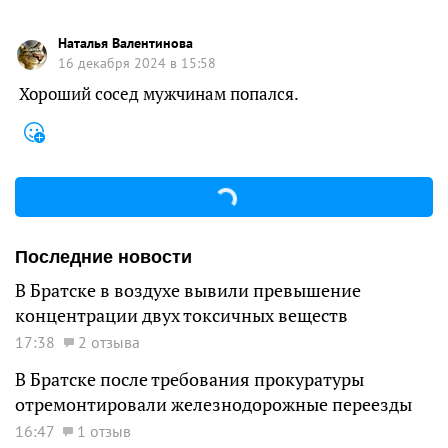
Наталья Валентинова
16 декабря 2024 в 15:58
Хороший сосед мужчинам попался.
Последние новости
В Братске в воздухе вывили превышение
концентрации двух токсичных веществ
17:38
2 отзыва
В Братске после требования прокуратуры
отремонтировали железнодорожные переезды
16:47
1 отзыв