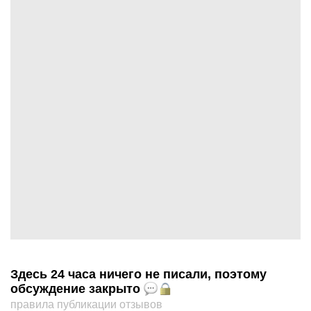
Здесь 24 часа ничего не писали, поэтому
обсуждение закрыто
правила публикации отзывов