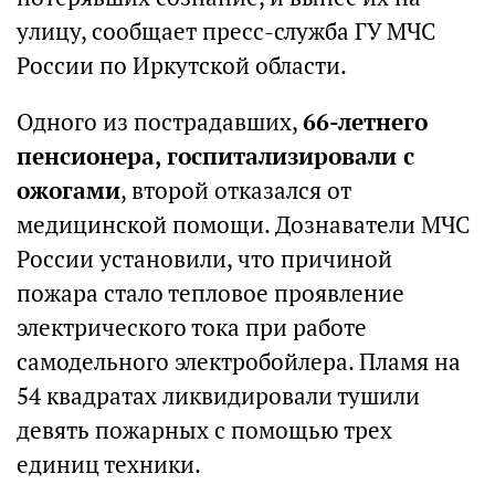
улицу, сообщает пресс-служба ГУ МЧС
России по Иркутской области.
Одного из пострадавших,
66-летнего
пенсионера, госпитализировали с
ожогами
, второй отказался от
медицинской помощи. Дознаватели МЧС
России установили, что причиной
пожара стало тепловое проявление
электрического тока при работе
самодельного электробойлера. Пламя на
54 квадратах ликвидировали тушили
девять пожарных с помощью трех
единиц техники.