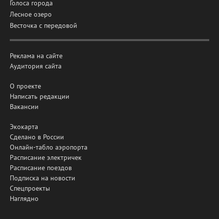
Голоса города
Лесное озеро
Весточка с передовой
Реклама на сайте
Аудитория сайта
О проекте
Написать редакции
Вакансии
Экокарта
Сделано в России
Онлайн-табло аэропорта
Расписание электричек
Расписание поездов
Подписка на новости
Спецпроекты
Наглядно