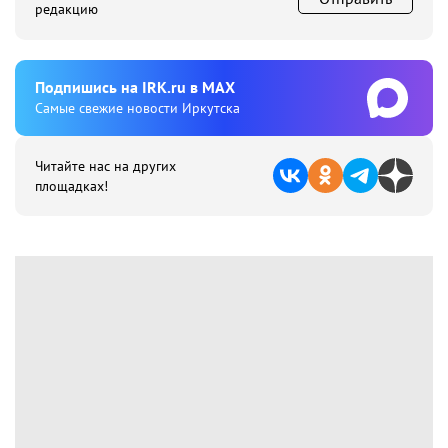
редакцию
Подпишиcь на IRK.ru в MAX
Cамые свежие новости Иркутска
Читайте нас на других
площадках!