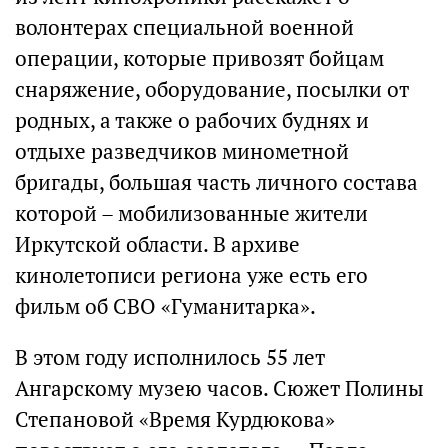
волонтерах специальной военной
операции, которые привозят бойцам
снаряжение, оборудование, посылки от
родных, а также о рабочих буднях и
отдыхе разведчиков минометной
бригады, большая часть личного состава
которой – мобилизованные жители
Иркутской области. В архиве
кинолетописи региона уже есть его
фильм об СВО «Гуманитарка».
В этом году исполнилось 55 лет
Ангарскому музею часов. Сюжет Полины
Степановой «Время Курдюкова»