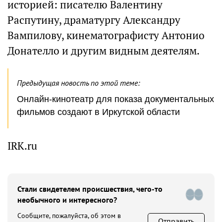
историей: писателю Валентину
Распутину, драматургу Александру
Вампилову, кинематографисту Антонио
Донателло и другим видным деятелям.
Предыдущая новость по этой теме:
Онлайн-кинотеатр для показа документальных
фильмов создают в Иркутской области
IRK.ru
Стали свидетелем происшествия, чего-то
необычного и интересного?
Сообщите, пожалуйста, об этом в
Отправить