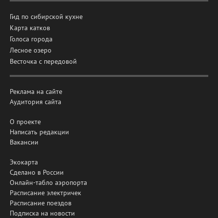
Гид по сибирской кухне
Карта катков
Голоса города
Лесное озеро
Весточка с передовой
Реклама на сайте
Аудитория сайта
О проекте
Написать редакции
Вакансии
Экокарта
Сделано в России
Онлайн-табло аэропорта
Расписание электричек
Расписание поездов
Подписка на новости