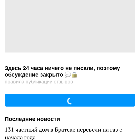
Здесь 24 часа ничего не писали, поэтому
обсуждение закрыто
правила публикации отзывов
Последние новости
131 частный дом в Братске перевели на газ с
начала года