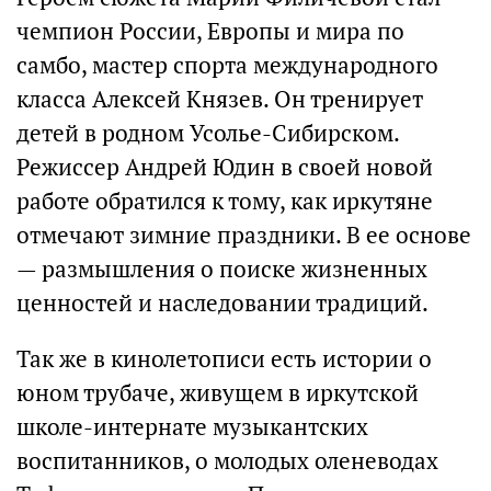
чемпион России, Европы и мира по
самбо, мастер спорта международного
класса Алексей Князев. Он тренирует
детей в родном Усолье-Сибирском.
Режиссер Андрей Юдин в своей новой
работе обратился к тому, как иркутяне
отмечают зимние праздники. В ее основе
— размышления о поиске жизненных
ценностей и наследовании традиций.
Так же в кинолетописи есть истории о
юном трубаче, живущем в иркутской
школе-интернате музыкантских
воспитанников, о молодых оленеводах