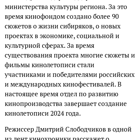
министерства культуры региона. За это
время кинофондом создано более 90
сюжетов о жизни сибиряков, о новых
проектах в экономике, социальной и
культурной сферах. За время
существования проекта многие сюжеты и
фильмы кинолетописи стали
участниками и победителями российских
и международных кинофестивалей. В
настоящее время отдел по развитию
кинопроизводства завершает создание
кинолетописи 2024 года.
Режиссер Дмитрий Слободчиков в одной
из лент кинохроники расскажет о