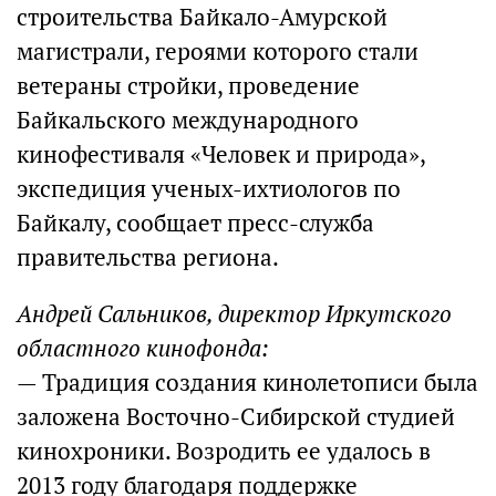
строительства Байкало-Амурской
магистрали, героями которого стали
ветераны стройки, проведение
Байкальского международного
кинофестиваля «Человек и природа»,
экспедиция ученых-ихтиологов по
Байкалу, сообщает пресс-служба
правительства региона.
Андрей Сальников, директор Иркутского
областного кинофонда:
— Традиция создания кинолетописи была
заложена Восточно-Сибирской студией
кинохроники. Возродить ее удалось в
2013 году благодаря поддержке