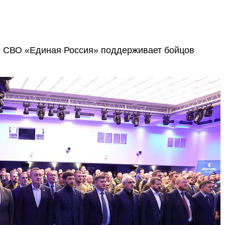
й СВО «Единая Россия» поддерживает бойцов