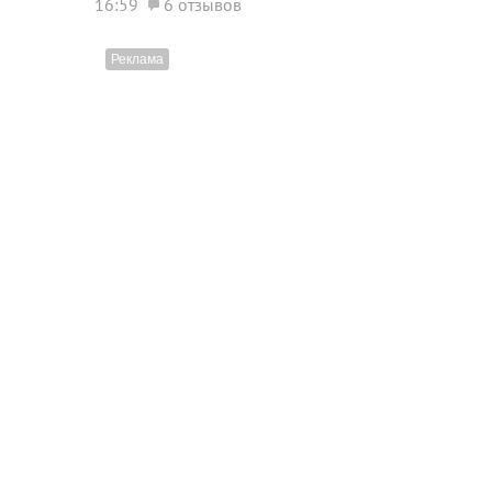
16:59
6 отзывов