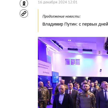
16 декабря 2024 12:01
Продолжение новости:
Владимир Путин: с первых дне