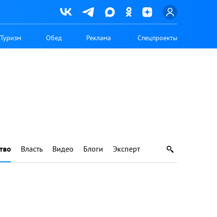
Туризм
Обед
Реклама
Спецпроекты
тво
Власть
Видео
Блоги
Эксперт