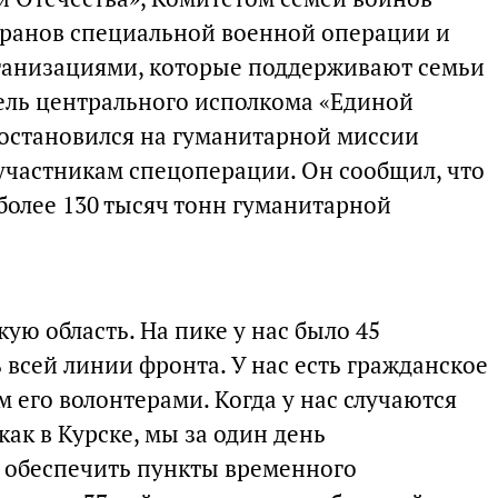
еранов специальной военной операции и
анизациями, которые поддерживают семьи
ель центрального исполкома «Единой
остановился на гуманитарной миссии
участникам спецоперации. Он сообщил, что
более 130 тысяч тонн гуманитарной
кую область. На пике у нас было 45
всей линии фронта. У нас есть гражданское
 его волонтерами. Когда у нас случаются
как в Курске, мы за один день
 обеспечить пункты временного