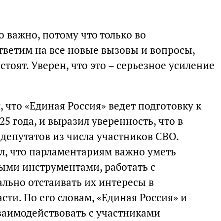
 важно, потому что только во
тветим на все новые вызовы и вопросы,
тоят. Уверен, что это – серьезное усиление
, что «Единая Россия» ведет подготовку к
5 года, и выразил уверенность, что в
 депутатов из числа участников СВО.
, что парламентариям важно уметь
ыми инструментами, работать с
льно отстаивать их интересы в
сти. По его словам, «Единая Россия» и
заимодействовать с участниками