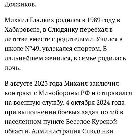
Должиков.
Михаил Гладких родился в 1989 году в
Хабаровске, в Слюдянку переехал в
детстве вместе с родителями. Учился в
школе №49, увлекался спортом. В
дальнейшем женился, в семье родилась
дочь.
В августе 2023 года Михаил заключил
контракт с Минобороны РФ и отправился
на военную службу. 4 октября 2024 года
при выполнении боевых задач погиб в
населенном пункте Веселое Курской
области. Администрация Слюдянки