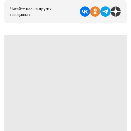
Читайте нас на других
площадках!