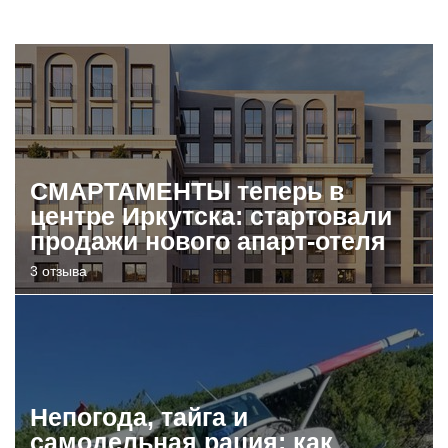
СМАРТАМЕНТЫ теперь в
центре Иркутска: стартовали
продажи нового апарт-отеля
3 отзыва
Непогода, тайга и
самодельная рация: как