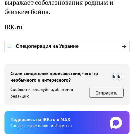
выражает соболезнования родным и
близким бойца.
IRK.ru
Спецоперация на Украине
Стали свидетелем происшествия, чего-то
необычного и интересного?
Сообщите, пожалуйста, об этом в
Отправить
редакцию
Подпишиcь на IRK.ru в MAX
Cамые свежие новости Иркутска