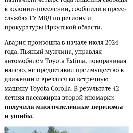
в колонии-поселении, сообщили в пресс-
службах ГУ МВД по региону и
прокуратуры Иркутской области.
Авария произошла в начале июля 2024
года. Пьяный мужчина, управляя
автомобилем Toyota Estima, поворачивая
налево, не предоставил преимущество в
движении и врезался во встречную
машину Toyota Corolla. В результате 42-
летняя пассажирка второй иномарки
получила многочисленные переломы
и ушибы
.