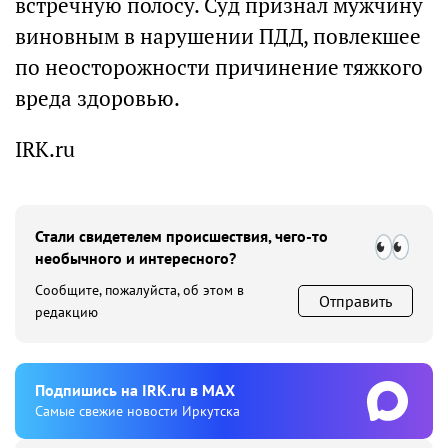
встречную полосу. Суд признал мужчину
виновным в нарушении ПДД, повлекшее
по неосторожности причинение тяжкого
вреда здоровью.
IRK.ru
Стали свидетелем происшествия, чего-то
необычного и интересного?
Сообщите, пожалуйста, об этом в
Отправить
редакцию
Подпишиcь на IRK.ru в MAX
Cамые свежие новости Иркутска