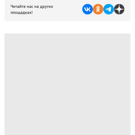
Читайте нас на других
площадках!