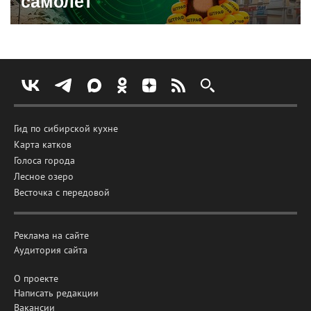
самолет
Гид по сибирской кухне
Карта катков
Голоса города
Лесное озеро
Весточка с передовой
Реклама на сайте
Аудитория сайта
О проекте
Написать редакции
Вакансии