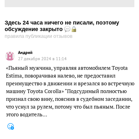
Здесь 24 часа ничего не писали, поэтому
обсуждение закрыто
правила публикации отзывов
Андрей
27 декабря 2024 в 11:14
«Пьяный мужчина, управляя автомобилем Toyota
Estima, поворачивая налево, не предоставил
преимущество в движении и врезался во встречную
машину Toyota Corolla» "Подсудимый полностью
признал свою вину, пояснив в судебном заседании,
что уснул за рулем, потому что был пьяным. После
этого водитель…