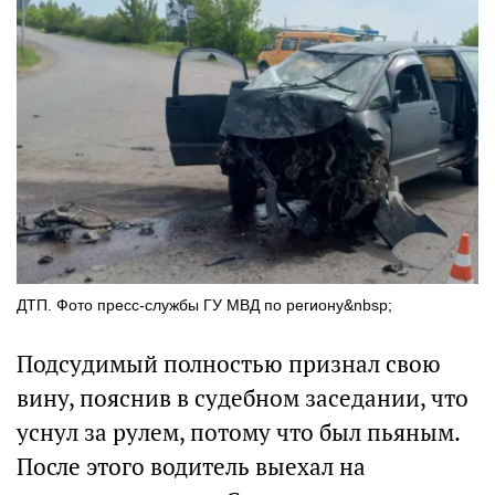
ДТП. Фото пресс-службы ГУ МВД по региону&nbsp;
Подсудимый полностью признал свою
вину, пояснив в судебном заседании, что
уснул за рулем, потому что был пьяным.
После этого водитель выехал на