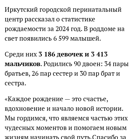
Иркутский городской перинатальный
центр рассказал о статистике
рождаемости за 2024 год. В роддоме на
свет появились 6 599 малышей.
Среди них
3 186 девочек и 3 413
мальчиков
. Родились 90 двоен: 34 пары
братьев, 26 пар сестер и 30 пар брат и
сестра.
«Каждое рождение — это счастье,
вдохновение и начало новой истории.
Мы гордимся, что являемся частью этих
чудесных моментов и помогаем новым
жизням начинать свой путь.Спасибо за