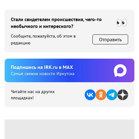
Стали свидетелем происшествия, чего-то
необычного и интересного?
Сообщите, пожалуйста, об этом в
Отправить
редакцию
Подпишиcь на IRK.ru в MAX
Cамые свежие новости Иркутска
Читайте нас на других
площадках!