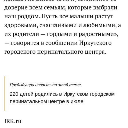
доверие всем семьям, которые выбрали
наш роддом. Пусть все малыши растут
здоровыми, счастливыми и любимыми, а
их родители — гордыми и радостными»,
— говорится в сообщении Иркутского
городского перинатального центра.
Предыдущая новость по этой теме:
220 детей родились в Иркутском городском
перинатальном центре в июле
IRK.ru