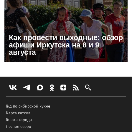
Как провести выходные: обзор
афиши Иркутска на 8 и 9
августа
Гид по сибирской кухне
Карта катков
Голоса города
Лесное озеро