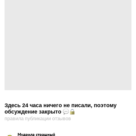
Здесь 24 часа ничего не писали, поэтому
обсуждение закрыто
правила публикации отзывов
Мудрила страшный