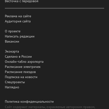
Весточка с передовой
Реклама на сайте
Аудитория сайта
О проекте
Написать редакции
Вакансии
Экокарта
Сделано в России
Онлайн-табло аэропорта
Расписание электричек
Расписание поездов
Подписка на новости
Спецпроекты
Наглядно
Политика конфиденциальности
Сайт содержит материалы, охраняемые авторским правом,