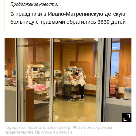
Продолжение новости:
В праздники в Ивано-Матренинскую детскую
больницу с травмами обратились 3839 детей
Городской перинатальный центр. Фото пресс-службы
правительства Иркутской области