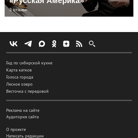
«Русская Америка»
3 отзыва
Гид по сибирской кухне
Карта катков
Голоса города
Лесное озеро
Весточка с передовой
Реклама на сайте
Аудитория сайта
О проекте
Написать редакции