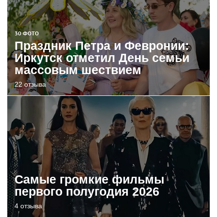
30 ФОТО
Праздник Петра и Февронии:
Иркутск отметил День семьи
массовым шествием
22 отзыва
Самые громкие фильмы
первого полугодия 2026
4 отзыва