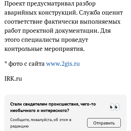
Проект предусматривал разбор
аварийных конструкций. Служба оценит
соответствие фактически выполняемых
работ проектной документации. Для
этого специалисты проведут
контрольные мероприятия.
* фото с сайта
www.2gis.ru
IRK.ru
Стали свидетелем происшествия, чего-то
необычного и интересного?
Сообщите, пожалуйста, об этом в
Отправить
редакцию