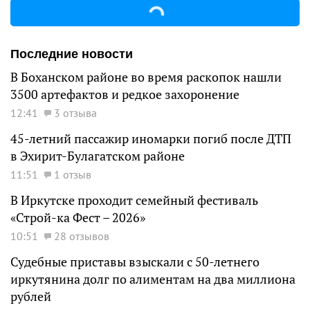
Последние новости
В Боханском районе во время раскопок нашли
3500 артефактов и редкое захоронение
12:41
3 отзыва
45-летний пассажир иномарки погиб после ДТП
в Эхирит-Булагатском районе
11:51
1 отзыв
В Иркутске проходит семейный фестиваль
«Строй-ка Фест – 2026»
10:51
28 отзывов
Судебные приставы взыскали с 50-летнего
иркутянина долг по алиментам на два миллиона
рублей