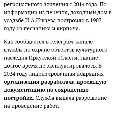
регионального значения с 2014 года. По
информации из перечня, доходный дом в
усадьбе И.А.Ишаева построили в 1907
году из песчаника и кирпича.
Как сообщается в телеграм-канале
службы по охране объектов культурного
наследия Иркутской области, здание
долгое время не эксплуатировалось. В
2024 году лицензированная подрядная
организация разработала проектную
документацию по сохранению
постройки
. Служба выдала разрешение
на проведение работ.