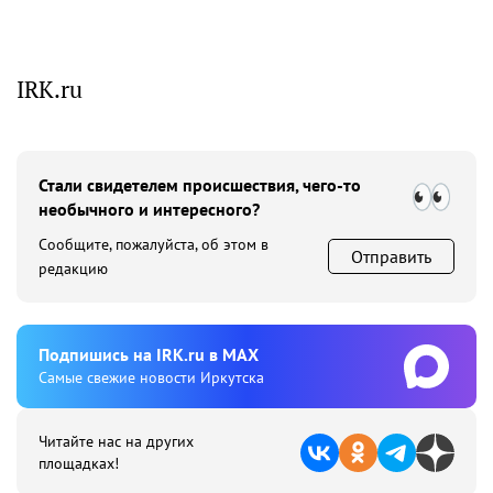
IRK.ru
Стали свидетелем происшествия, чего-то
необычного и интересного?
Сообщите, пожалуйста, об этом в
Отправить
редакцию
Подпишиcь на IRK.ru в MAX
Cамые свежие новости Иркутска
Читайте нас на других
площадках!