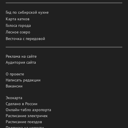
Гид по сибирской кухне
Карта катков
Голоса города
Лесное озеро
Весточка с передовой
Реклама на сайте
Аудитория сайта
О проекте
Написать редакции
Вакансии
Экокарта
Сделано в России
Онлайн-табло аэропорта
Расписание электричек
Расписание поездов
Подписка на новости