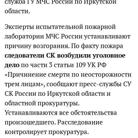
служба ГУ МЧС России по Иркутской
области.
Эксперты испытательной пожарной
лаборатории МЧС России устанавливают
причину возгорания. По факту пожара
следователи СК возбудили уголовное
дело
по части 3 статьи 109 УК РФ
«Причинение смерти по неосторожности
трем лицам», сообщают пресс-службы СУ
СК России по Иркутской области и
областной прокуратуры.
Устанавливаются все обстоятельства
произошедшего. Расследование
контролирует прокуратура.