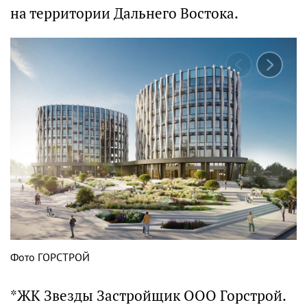
на территории Дальнего Востока.
Фото ГОРСТРОЙ
*ЖК Звезды Застройщик ООО Горстрой.