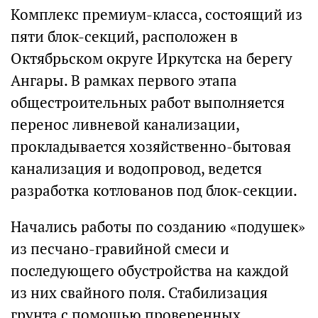
Комплекс премиум-класса, состоящий из
пяти блок-секций, расположен в
Октябрьском округе Иркутска на берегу
Ангары. В рамках первого этапа
общестроительных работ выполняется
перенос ливневой канализации,
прокладывается хозяйственно-бытовая
канализация и водопровод, ведется
разработка котлованов под блок-секции.
Начались работы по созданию «подушек»
из песчано-гравийной смеси и
последующего обустройства на каждой
из них свайного поля. Стабилизация
грунта с помощью проверенных