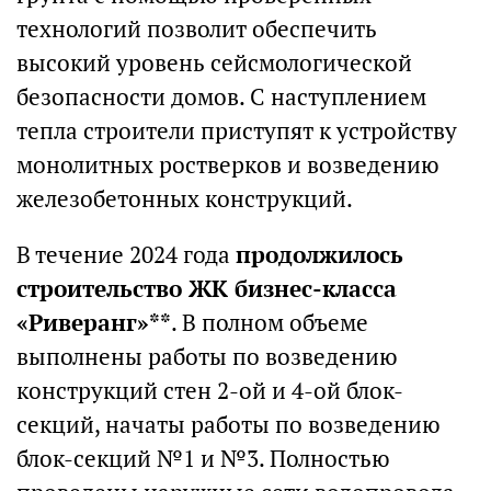
технологий позволит обеспечить
высокий уровень сейсмологической
безопасности домов. С наступлением
тепла строители приступят к устройству
монолитных ростверков и возведению
железобетонных конструкций.
В течение 2024 года
продолжилось
строительство ЖК бизнес-класса
«Риверанг»**
. В полном объеме
выполнены работы по возведению
конструкций стен 2-ой и 4-ой блок-
секций, начаты работы по возведению
блок-секций №1 и №3. Полностью