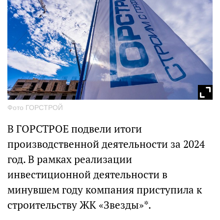
Фото ГОРСТРОЙ
В ГОРСТРОЕ подвели итоги
производственной деятельности за 2024
год. В рамках реализации
инвестиционной деятельности в
минувшем году компания приступила к
строительству ЖК «Звезды»*.