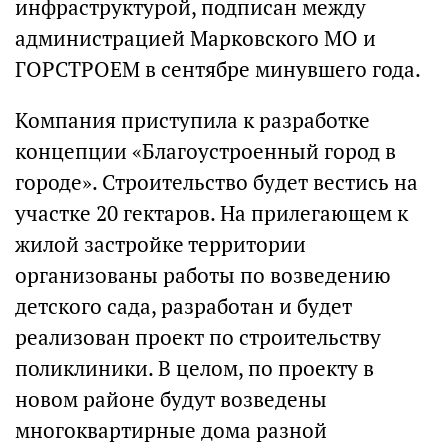
инфраструктурой, подписан между
администрацией Марковского МО и
ГОРСТРОЕМ в сентябре минувшего года.
Компания приступила к разработке
концепции «Благоустроенный город в
городе». Строительство будет вестись на
участке 20 гектаров. На прилегающем к
жилой застройке территории
организованы работы по возведению
детского сада, разработан и будет
реализован проект по строительству
поликлиники. В целом, по проекту в
новом районе будут возведены
многоквартирные дома разной