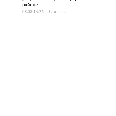
районе
08.08 13:26
32 отзыва