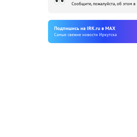
Сообщите, пожалуйста, об этом в
Подпишиcь на IRK.ru в MAX
Cамые свежие новости Иркутска