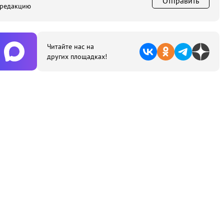
Отправить
 редакцию
Читайте нас на
других площадках!