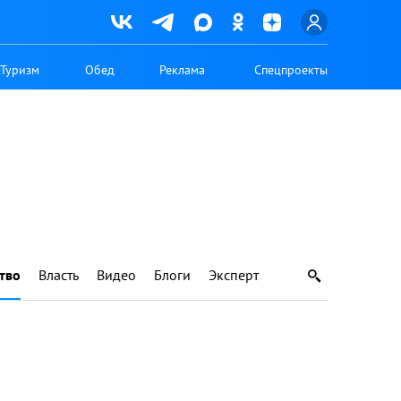
Туризм
Обед
Реклама
Спецпроекты
тво
Власть
Видео
Блоги
Эксперт