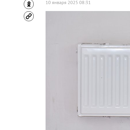
10 января 2025 08:31