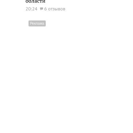
области
20:24
6 отзывов