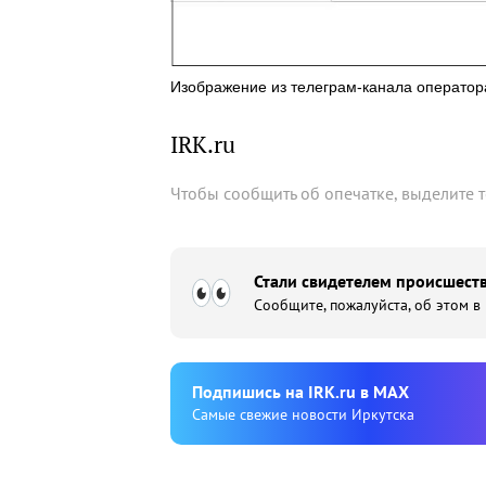
Изображение из телеграм-канала оператор
IRK.ru
Чтобы сообщить об опечатке, выделите 
Стали свидетелем происшеств
Сообщите, пожалуйста, об этом в
Подпишиcь на IRK.ru в MAX
Cамые свежие новости Иркутска