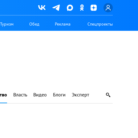
Туризм
Обед
Реклама
Спецпроекты
тво
Власть
Видео
Блоги
Эксперт