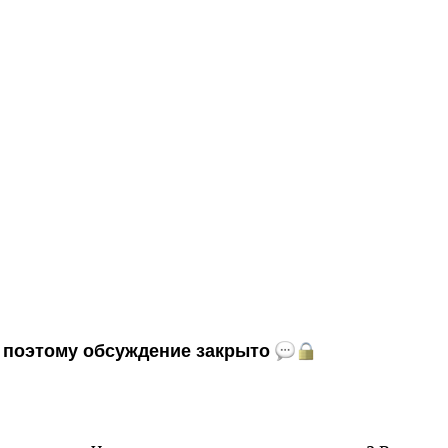
и, поэтому обсуждение закрыто