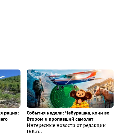
я рация:
События недели: Чебурашка, кони во
шего
Втором и пропавший самолет
Интересные новости от редакции
IRK.ru.