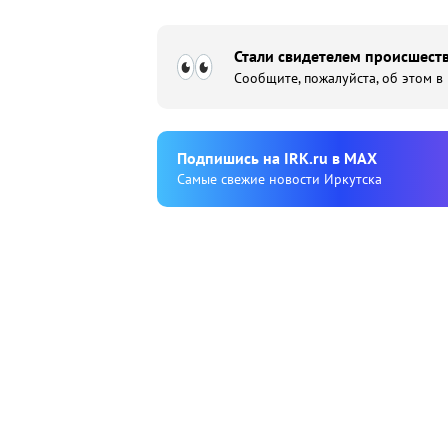
Стали свидетелем происшеств
Сообщите, пожалуйста, об этом в
Подпишиcь на IRK.ru в MAX
Cамые свежие новости Иркутска