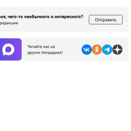
ия, чего-то необычного и интересного?
Отправить
 редакцию
Читайте нас на
других площадках!