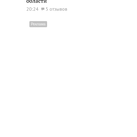
области
20:24
5 отзывов