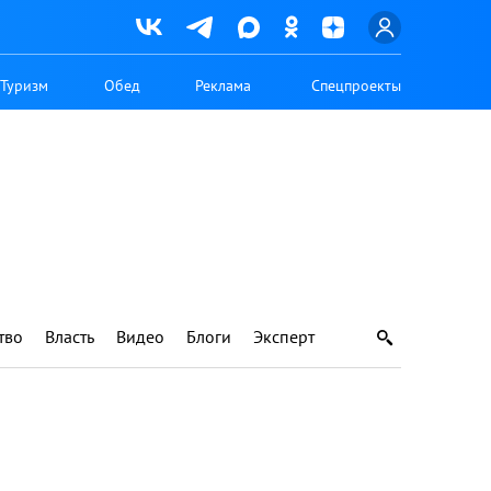
Туризм
Обед
Реклама
Спецпроекты
тво
Власть
Видео
Блоги
Эксперт