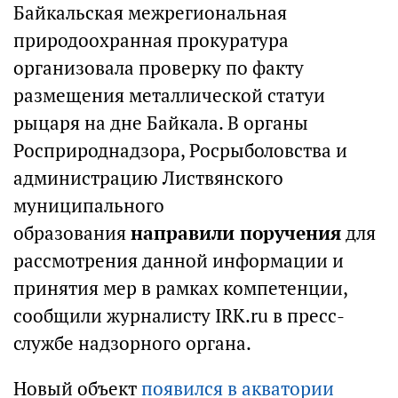
Байкальская межрегиональная
природоохранная прокуратура
организовала проверку по факту
размещения металлической статуи
рыцаря на дне Байкала. В органы
Росприроднадзора, Росрыболовства и
администрацию Листвянского
муниципального
образования
направили поручения
для
рассмотрения данной информации и
принятия мер в рамках компетенции,
сообщили журналисту IRK.ru в пресс-
службе надзорного органа.
Новый объект
появился в акватории