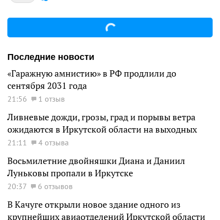
Последние новости
«Гаражную амнистию» в РФ продлили до
сентября 2031 года
21:56
1 отзыв
Ливневые дожди, грозы, град и порывы ветра
ожидаются в Иркутской области на выходных
21:11
4 отзыва
Восьмилетние двойняшки Диана и Даниил
Луньковы пропали в Иркутске
20:37
6 отзывов
В Качуге открыли новое здание одного из
крупнейших авиаотделений Иркутской области