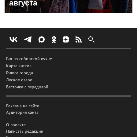
августа
Гид по сибирской кухне
Карта катков
Голоса города
Лесное озеро
Весточка с передовой
Реклама на сайте
Аудитория сайта
О проекте
Написать редакции