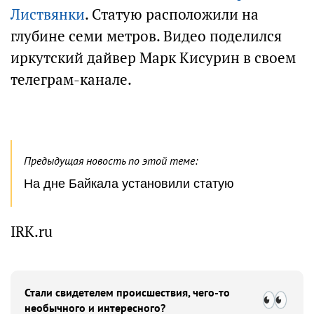
Листвянки
. Статую расположили на
глубине семи метров. Видео поделился
иркутский дайвер Марк Кисурин в своем
телеграм-канале.
Предыдущая новость по этой теме:
На дне Байкала установили статую
IRK.ru
Стали свидетелем происшествия, чего-то
необычного и интересного?