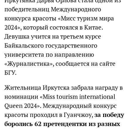
Иркутянка Дарья Орлова стала одной из
победительниц Международного
конкурса красоты «Мисс туризм мира
2024», который состоялся в Китае.
Девушка учится на третьем курсе
Байкальского государственного
университета по направлению
«Журналистика», сообщается на сайте
БГУ.
Жительница Иркутска забрала награду в
номинации «Miss tourism international
Queen 2024». Международный конкурс
красоты проходил в Гуанчжоу,
за победу
боролись 62 претендентки из разных