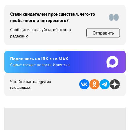
Стали свидетелем происшествия, чего-то
необычного и интересного?
Сообщите, пожалуйста, об этом в
Отправить
редакцию
Подпишиcь на IRK.ru в MAX
Cамые свежие новости Иркутска
Читайте нас на других
площадках!