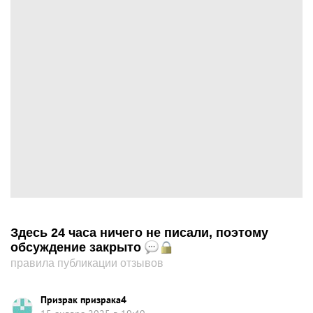
Здесь 24 часа ничего не писали, поэтому
обсуждение закрыто
правила публикации отзывов
Призрак призрака4