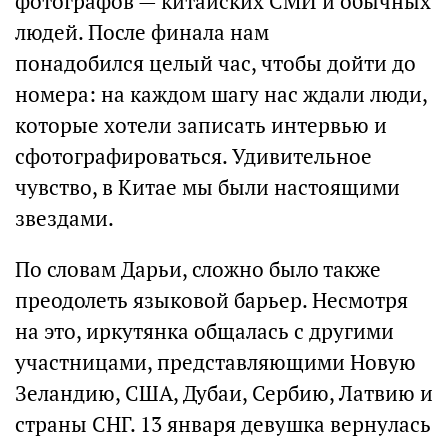
фотографов — китайских СМИ и обычных
людей. После финала нам
понадобился целый час, чтобы дойти до
номера: на каждом шагу нас ждали люди,
которые хотели записать интервью и
сфотографироваться. Удивительное
чувство, в Китае мы были настоящими
звездами.
По словам Дарьи, сложно было также
преодолеть языковой барьер. Несмотря
на это, иркутянка общалась с другими
участницами, представляющими Новую
Зеландию, США, Дубаи, Сербию, Латвию и
страны СНГ. 13 января девушка вернулась