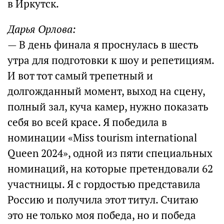
в Иркутск.
Дарья Орлова:
—
В день финала я проснулась в шесть
утра для подготовки к шоу и репетициям.
И вот тот самый трепетный и
долгожданный момент, выход на сцену,
полный зал, куча камер, нужно показать
себя во всей красе. Я победила в
номинации «Miss tourism international
Queen 2024», одной из пяти специальных
номинаций, на которые претендовали 62
участницы. Я с гордостью представила
Россию и получила этот титул. Считаю
это не только моя победа, но и победа