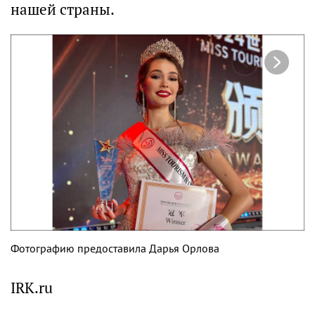
нашей страны.
Фотографию предоставила Дарья Орлова
IRK.ru