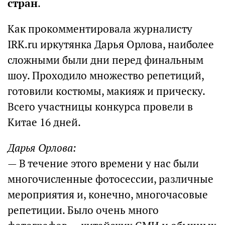
стран
.
Как прокомментировала журналисту
IRK.ru иркутянка Дарья Орлова, наиболее
сложными были дни перед финальным
шоу. Проходило множество репетиций,
готовили костюмы, макияж и прическу.
Всего участницы конкурса провели в
Китае 16 дней.
Дарья Орлова:
— В течение этого времени у нас были
многочисленные фотосессии, различные
мероприятия и, конечно, многочасовые
репетиции. Было очень много