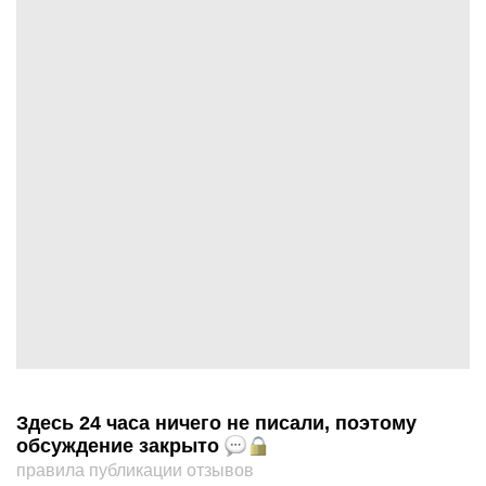
Здесь 24 часа ничего не писали, поэтому
обсуждение закрыто
правила публикации отзывов