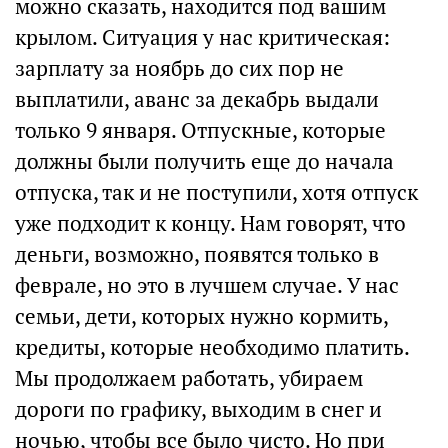
можно сказать, находится под вашим
крылом. Ситуация у нас критическая:
зарплату за ноябрь до сих пор не
выплатили, аванс за декабрь выдали
только 9 января. Отпускные, которые
должны были получить еще до начала
отпуска, так и не поступили, хотя отпуск
уже подходит к концу. Нам говорят, что
деньги, возможно, появятся только в
феврале, но это в лучшем случае. У нас
семьи, дети, которых нужно кормить,
кредиты, которые необходимо платить.
Мы продолжаем работать, убираем
дороги по графику, выходим в снег и
ночью, чтобы все было чисто. Но при