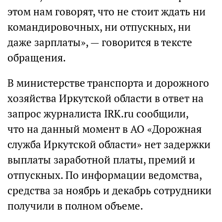
этом нам говорят, что не стоит ждать ни
командировочных, ни отпускных, ни
даже зарплаты», — говорится в тексте
обращения.
В министерстве транспорта и дорожного
хозяйства Иркутской области в ответ на
запрос журналиста IRK.ru сообщили,
что на данный момент в АО «Дорожная
служба Иркутской области» нет задержки
выплаты заработной платы, премий и
отпускных. По информации ведомства,
средства за ноябрь и декабрь сотрудники
получили в полном объеме.