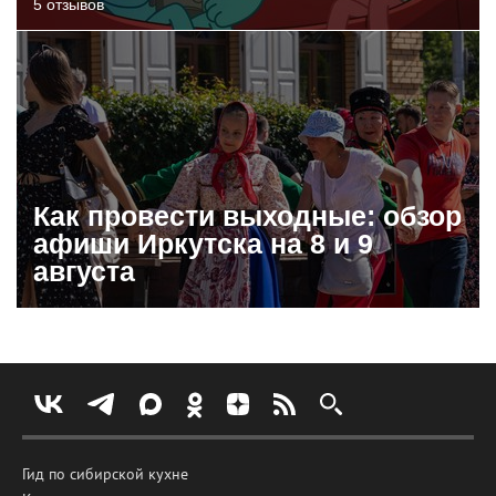
5 отзывов
Как провести выходные: обзор
афиши Иркутска на 8 и 9
августа
Гид по сибирской кухне