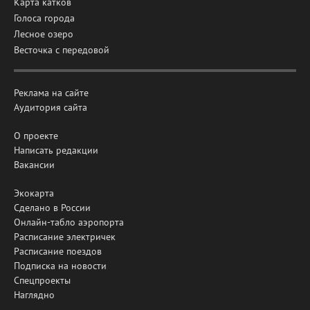
Карта катков
Голоса города
Лесное озеро
Весточка с передовой
Реклама на сайте
Аудитория сайта
О проекте
Написать редакции
Вакансии
Экокарта
Сделано в России
Онлайн-табло аэропорта
Расписание электричек
Расписание поездов
Подписка на новости
Спецпроекты
Наглядно