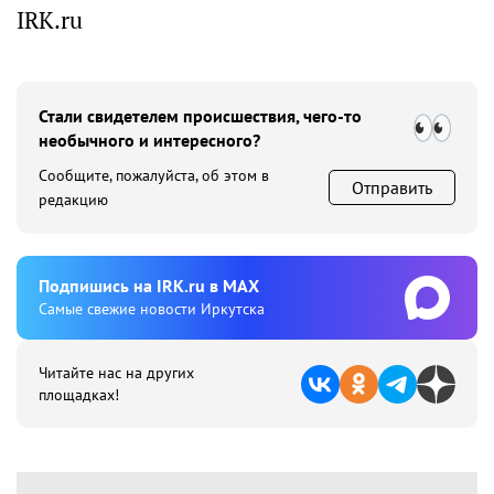
IRK.ru
Стали свидетелем происшествия, чего-то
необычного и интересного?
Сообщите, пожалуйста, об этом в
Отправить
редакцию
Подпишиcь на IRK.ru в MAX
Cамые свежие новости Иркутска
Читайте нас на других
площадках!