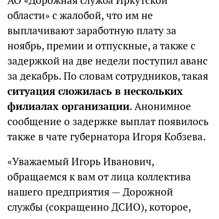
АО «Дорожная служба Иркутской
области» с жалобой, что им не
выплачивают заработную плату за
ноябрь, премии и отпускные, а также с
задержкой на две недели поступил аванс
за декабрь. По словам сотрудников, такая
ситуация сложилась в нескольких
филиалах организации
. Анонимное
сообщение о задержке выплат появилось
также в чате губернатора Игоря Кобзева.
«Уважаемый Игорь Иванович,
обращаемся к вам от лица коллектива
нашего предприятия — Дорожной
службы (сокращенно ДСИО), которое,