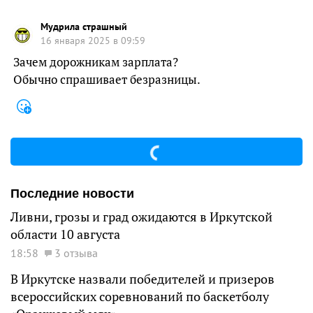
Мудрила страшный
16 января 2025 в 09:59
Зачем дорожникам зарплата?
Обычно спрашивает безразницы.
Последние новости
Ливни, грозы и град ожидаются в Иркутской
области 10 августа
18:58
3 отзыва
В Иркутске назвали победителей и призеров
всероссийских соревнований по баскетболу