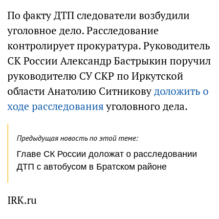
По факту ДТП следователи возбудили
уголовное дело. Расследование
контролирует прокуратура. Руководитель
СК России Александр Бастрыкин поручил
руководителю СУ СКР по Иркутской
области Анатолию Ситникову
доложить о
ходе расследования
уголовного дела.
Предыдущая новость по этой теме:
Главе СК России доложат о расследовании
ДТП с автобусом в Братском районе
IRK.ru