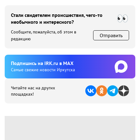
Стали свидетелем происшествия, чего-то
необычного и интересного?
Сообщите, пожалуйста, об этом в
Отправить
редакцию
Подпишиcь на IRK.ru в MAX
Cамые свежие новости Иркутска
Читайте нас на других
площадках!