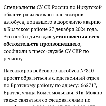
Специалисты СУ СК России по Иркутской
области разыскивают пассажиров
автобуса, попавшего в дорожную аварию
в Братском районе 27 декабря 2024 года.
Это необходимо
для установления всех
обстоятельств произошедшего
,
сообщили в пресс-службе СУ СКР по
региону.
Пассажиров рейсового автобуса №810
просят обратиться в следственный отдел
по Братскому району по адресу: 665717,
Братск, улица Комсомольская, 31в. Можно
также связаться со следователями по