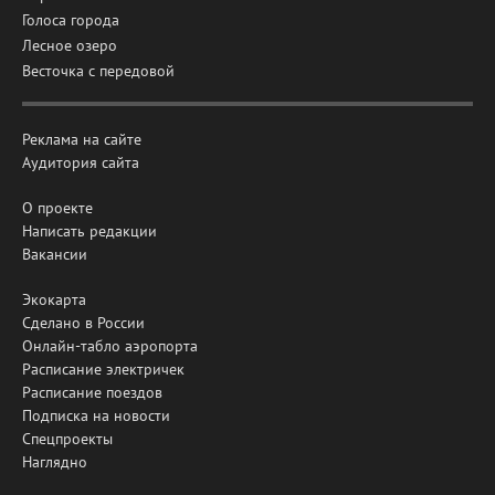
Голоса города
Лесное озеро
Весточка с передовой
Реклама на сайте
Аудитория сайта
О проекте
Написать редакции
Вакансии
Экокарта
Сделано в России
Онлайн-табло аэропорта
Расписание электричек
Расписание поездов
Подписка на новости
Спецпроекты
Наглядно