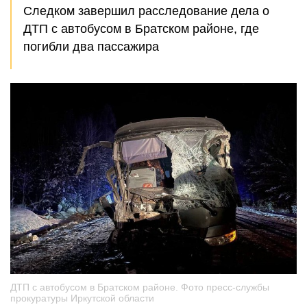
Следком завершил расследование дела о
ДТП с автобусом в Братском районе, где
погибли два пассажира
ДТП с автобусом в Братском районе. Фото пресс-службы
прокуратуры Иркутской области