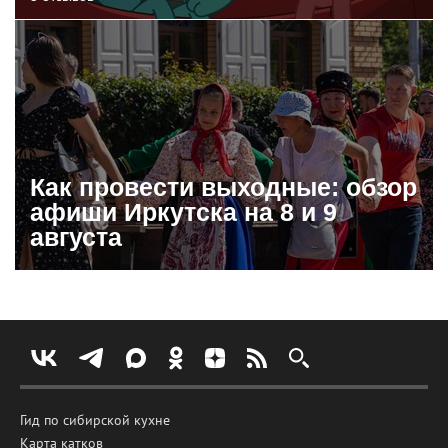
Как провести выходные: обзор
афиши Иркутска на 8 и 9
августа
Гид по сибирской кухне
Карта катков