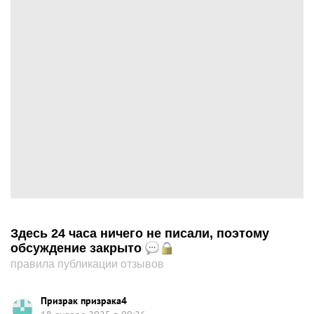
Здесь 24 часа ничего не писали, поэтому
обсуждение закрыто
правила публикации отзывов
Призрак призрака4