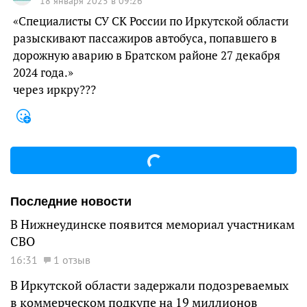
18 января 2025 в 09:26
«Специалисты СУ СК России по Иркутской области
разыскивают пассажиров автобуса, попавшего в
дорожную аварию в Братском районе 27 декабря
2024 года.»
через иркру???
Последние новости
В Нижнеудинске появится мемориал участникам
СВО
16:31
1 отзыв
В Иркутской области задержали подозреваемых
в коммерческом подкупе на 19 миллионов