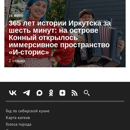
28 ФОТО
365 лет истории Иркутска за
шесть минут: на острове
Конный открылось
иммерсивное пространство
«И-сторис»
2 отзыва
Гид по сибирской кухне
Карта катков
Голоса города