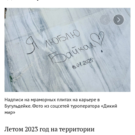
Надписи на мраморных плитах на карьере в
Бугульдейке. Фото из соцсетей туроператора «Дикий
мир»
Летом 2023 год на территории