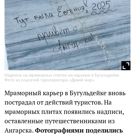
Надписи на мраморных плитах на карьере в Бугульдейке.
Фото из соцсетей туроператора «Дикий мир»
Мраморный карьер в Бугульдейке вновь
пострадал от действий туристов. На
мраморных плитах появились надписи,
оставленные путешественниками из
Ангарска.
Фотографиями поделились