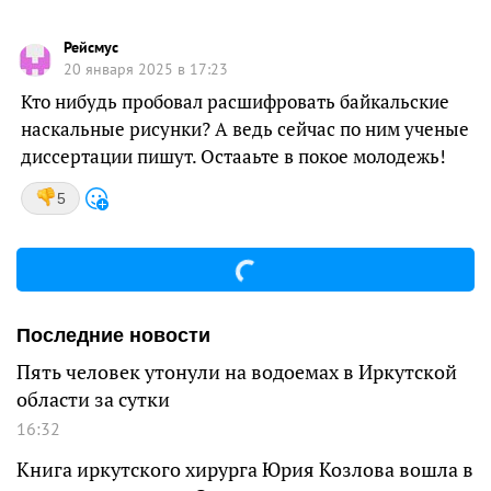
Рейсмус
20 января 2025 в 17:23
Кто нибудь пробовал расшифровать байкальские
наскальные рисунки? А ведь сейчас по ним ученые
диссертации пишут. Остааьте в покое молодежь!
5
Последние новости
Пять человек утонули на водоемах в Иркутской
области за сутки
16:32
Книга иркутского хирурга Юрия Козлова вошла в