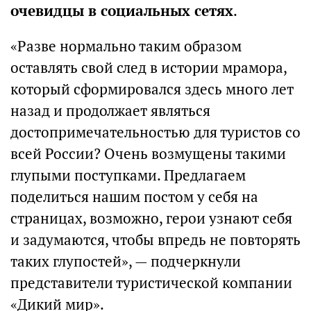
очевидцы в социальных сетях
.
«Разве нормально таким образом
оставлять свой след в истории мрамора,
который сформировался здесь много лет
назад и продолжает являться
достопримечательностью для туристов со
всей России? Очень возмущены такими
глупыми поступками. Предлагаем
поделиться нашим постом у себя на
страницах, возможно, герои узнают себя
и задумаются, чтобы впредь не повторять
таких глупостей», — подчеркнули
представители туристической компании
«Дикий мир».