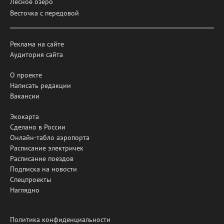
Лесное озеро
Весточка с передовой
Реклама на сайте
Аудитория сайта
О проекте
Написать редакции
Вакансии
Экокарта
Сделано в России
Онлайн-табло аэропорта
Расписание электричек
Расписание поездов
Подписка на новости
Спецпроекты
Наглядно
Политика конфиденциальности