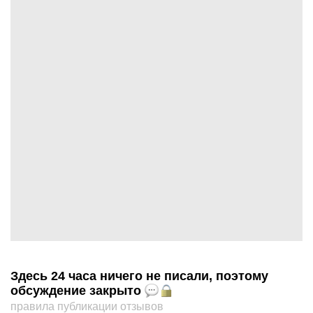
Здесь 24 часа ничего не писали, поэтому
обсуждение закрыто
правила публикации отзывов