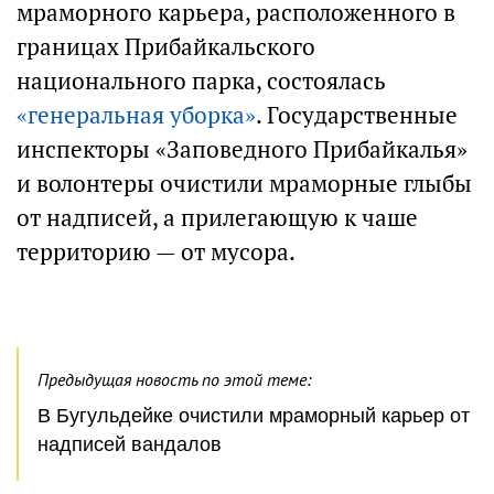
мраморного карьера, расположенного в
границах Прибайкальского
национального парка, состоялась
«генеральная уборка»
. Государственные
инспекторы «Заповедного Прибайкалья»
и волонтеры очистили мраморные глыбы
от надписей, а прилегающую к чаше
территорию — от мусора.
Предыдущая новость по этой теме:
В Бугульдейке очистили мраморный карьер от
надписей вандалов