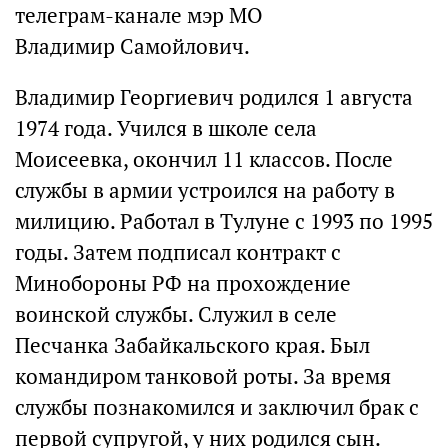
телеграм-канале мэр МО
Владимир Самойлович.
Владимир Георгиевич родился 1 августа
1974 года. Учился в школе села
Моисеевка, окончил 11 классов. После
службы в армии устроился на работу в
милицию. Работал в Тулуне с 1993 по 1995
годы. Затем подписал контракт с
Минобороны РФ на прохождение
воинской службы. Служил в селе
Песчанка Забайкальского края. Был
командиром танковой роты. За время
службы познакомился и заключил брак с
первой супругой, у них родился сын.