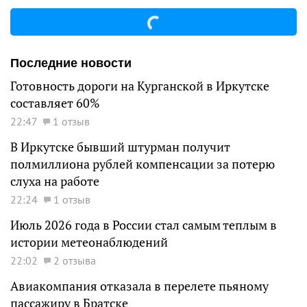
Последние новости
Готовность дороги на Курганской в Иркутске
составляет 60%
22:47
1 отзыв
В Иркутске бывший штурман получит
полмиллиона рублей компенсации за потерю
слуха на работе
22:24
1 отзыв
Июль 2026 года в России стал самым теплым в
истории метеонаблюдений
22:02
2 отзыва
Авиакомпания отказала в перелете пьяному
пассажиру в Братске