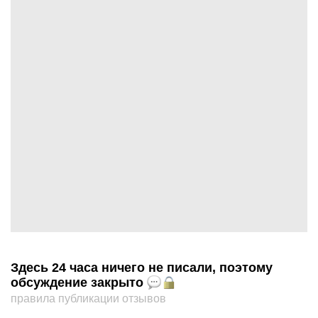
Здесь 24 часа ничего не писали, поэтому
обсуждение закрыто
правила публикации отзывов