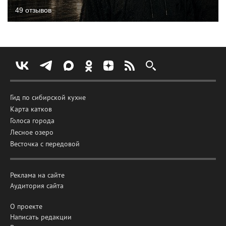
49 отзывов
Гид по сибирской кухне
Карта катков
Голоса города
Лесное озеро
Весточка с передовой
Реклама на сайте
Аудитория сайта
О проекте
Написать редакции