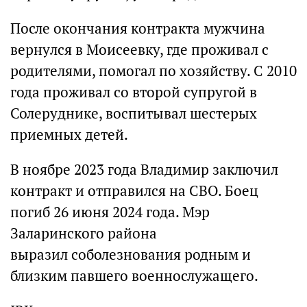
После окончания контракта мужчина
вернулся в Моисеевку, где проживал с
родителями, помогал по хозяйству. С 2010
года проживал со второй супругой в
Солеруднике, воспитывал шестерых
приемных детей.
В ноябре 2023 года Владимир заключил
контракт и отправился на СВО. Боец
погиб 26 июня 2024 года. Мэр
Заларинского района
выразил соболезнования родным и
близким павшего военнослужащего.