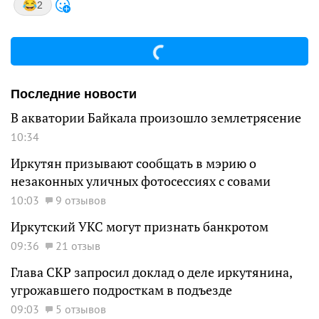
2
Последние новости
В акватории Байкала произошло землетрясение
10:34
Иркутян призывают сообщать в мэрию о
незаконных уличных фотосессиях с совами
10:03
9 отзывов
Иркутский УКС могут признать банкротом
09:36
21 отзыв
Глава СКР запросил доклад о деле иркутянина,
угрожавшего подросткам в подъезде
09:03
5 отзывов