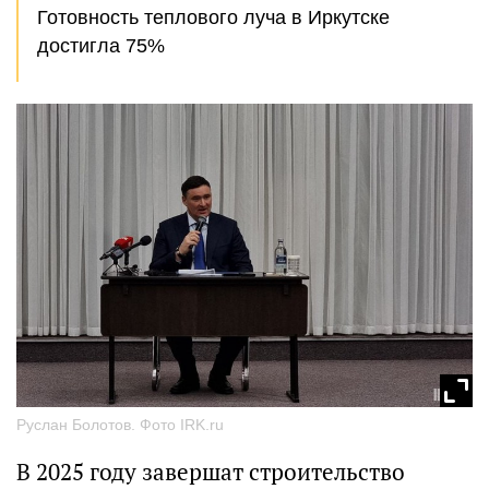
Готовность теплового луча в Иркутске
достигла 75%
Руслан Болотов. Фото IRK.ru
В 2025 году завершат строительство