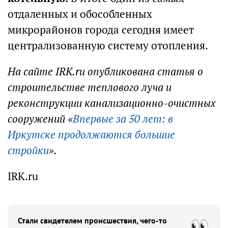
отдаленных и обособленных
микрорайонов города сегодня имеет
централизованную систему отопления.
На сайте IRK.ru опубликована статья о
строительстве теплового луча и
реконструкции канализационно-очистных
сооружений «
Впервые за 50 лет: в
Иркутске продолжаются большие
стройки
».
IRK.ru
Стали свидетелем происшествия, чего-то