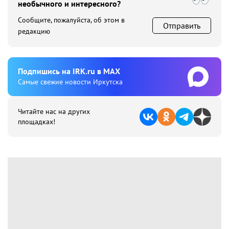
необычного и интересного?
Сообщите, пожалуйста, об этом в
Отправить
редакцию
Подпишиcь на IRK.ru в MAX
Cамые свежие новости Иркутска
Читайте нас на других
площадках!