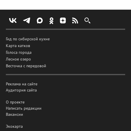
Гид по сибирской кухне
Карта катков
Голоса города
Лесное озеро
Весточка с передовой
Реклама на сайте
Аудитория сайта
О проекте
Написать редакции
Вакансии
Экокарта