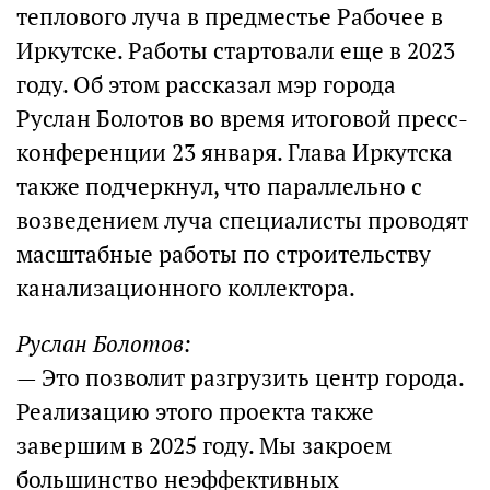
теплового луча в предместье Рабочее в
Иркутске. Работы стартовали еще в 2023
году. Об этом рассказал мэр города
Руслан Болотов во время итоговой пресс-
конференции 23 января. Глава Иркутска
также подчеркнул, что параллельно с
возведением луча специалисты проводят
масштабные работы по строительству
канализационного коллектора.
Руслан Болотов:
— Это позволит разгрузить центр города.
Реализацию этого проекта также
завершим в 2025 году. Мы закроем
большинство неэффективных