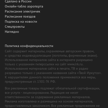
Сделано в России
Онлайн-табло аэропорта
Расписание электричек
Расписание поездов
Подписка на новости
Спецпроекты
Наглядно
Политика конфиденциальности
Сайт содержит материалы, охраняемые авторским правом,
и средства индивидуализации (логотипы, фирменные знаки).
Использование материалов сайта в интернете разрешено
только с указанием гиперссылки на сайт www.irk.ru.
Использование материалов сайта в печати, ТВ и радио
разрешено только с указанием названия сайта «Твой Иркутск».
К нарушителям данного положения применяются все меры,
предусмотренные ст. 1301 ГК РФ.
Все рекламные товары подлежат обязательной сертификации,
все услуги - лицензированию. Редакция не несет
ответственности за содержание рекламных материалов.
Реклама изготовлена и размещена на основе материалов,
предоставленных заказчиком. Все рекламные предложения не