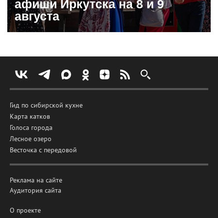
афиши Иркутска на 8 и 9
августа
Гид по сибирской кухне
Карта катков
Голоса города
Лесное озеро
Весточка с передовой
Реклама на сайте
Аудитория сайта
О проекте