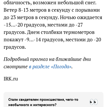
облачность, возможен небольшой снег.
Ветер 8-13 метров в секунду с порывами
до 23 метров в секунду. Ночью ожидается
-15…-20 градусов, местами до -27
градусов. Днем столбики термометров
покажут -9…-14 градусов, местами до -20
градусов.
Подробный прогноз на ближайшие дни
смотрите
в разделе «Погода»
.
IRK.ru
Стали свидетелем происшествия, чего-то
необычного и интересного?