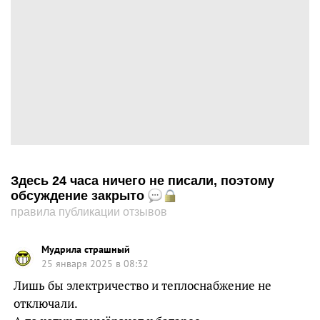
Здесь 24 часа ничего не писали, поэтому
обсуждение закрыто
правила публикации отзывов
Мудрила страшный
25 января 2025 в 08:32
Лишь бы электричество и теплоснабжение не
отключали.