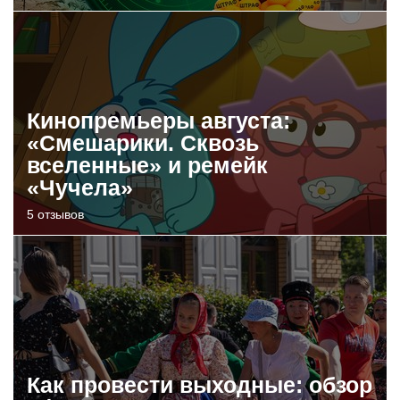
Кинопремьеры августа:
«Смешарики. Сквозь
вселенные» и ремейк
«Чучела»
5 отзывов
Как провести выходные: обзор