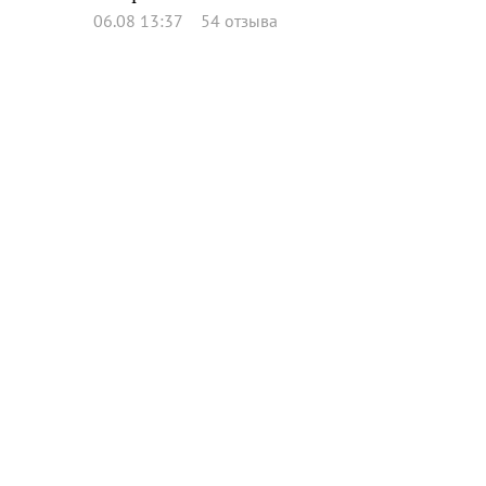
06.08 13:37
54 отзыва