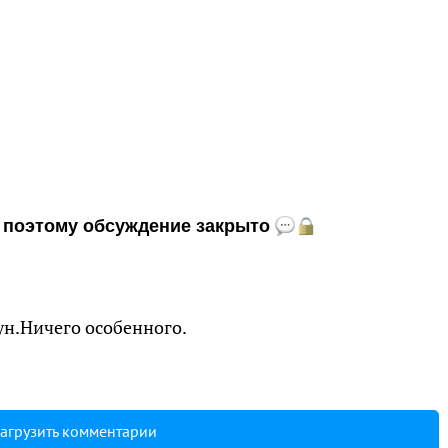
и, поэтому обсуждение закрыто
н.Ничего особенного.
агрузить комментарии