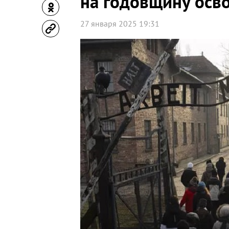
на годовщину осв
27 января 2025 19:31