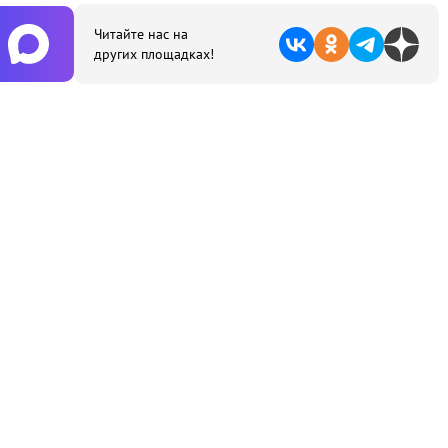
Читайте нас на
других площадках!