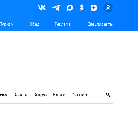
Туризм
Обед
Реклама
Спецпроекты
тво
Власть
Видео
Блоги
Эксперт