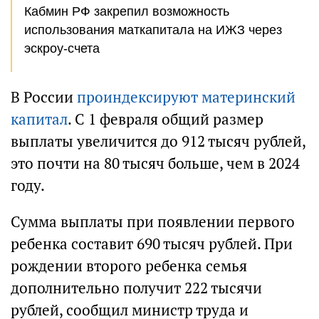
Кабмин РФ закрепил возможность
использования маткапитала на ИЖЗ через
эскроу-счета
В России
проиндексируют материнский
капитал
. С 1 февраля общий размер
выплаты увеличится до 912 тысяч рублей,
это почти на 80 тысяч больше, чем в 2024
году.
Сумма выплаты при появлении первого
ребенка составит 690 тысяч рублей. При
рождении второго ребенка семья
дополнительно получит 222 тысячи
рублей, сообщил министр труда и