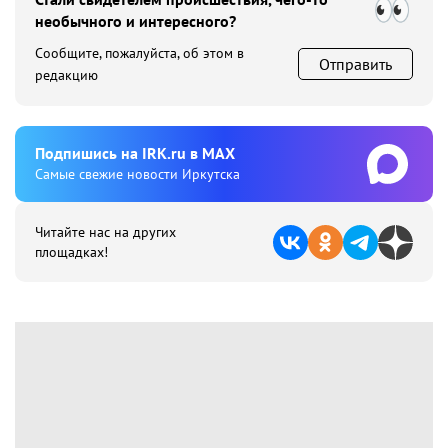
необычного и интересного?
Сообщите, пожалуйста, об этом в
Отправить
редакцию
Подпишиcь на IRK.ru в MAX
Cамые свежие новости Иркутска
Читайте нас на других
площадках!