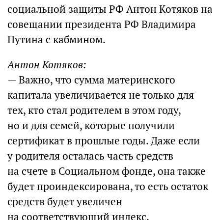
социальной защиты РФ Антон Котяков на
совещании президента РФ Владимира
Путина с кабмином.
Антон Котяков:
— Важно, что сумма материнского
капитала увеличивается не только для
тех, кто стал родителем в этом году,
но и для семей, которые получили
сертификат в прошлые годы. Даже если
у родителя осталась часть средств
на счете в Социальном фонде, она также
будет проиндексирована, то есть остаток
средств будет увеличен
на соответствующий индекс.