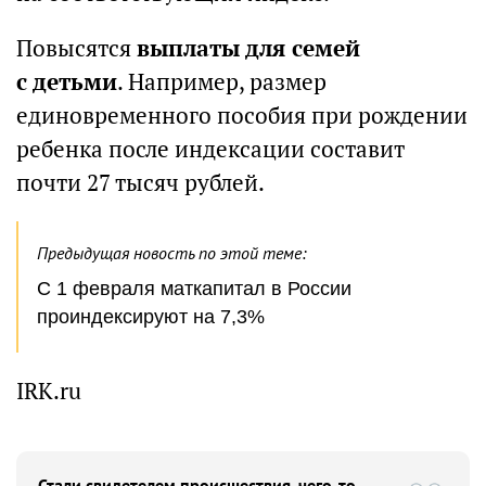
Повысятся
выплаты для семей
с детьми
. Например, размер
единовременного пособия при рождении
ребенка после индексации составит
почти 27 тысяч рублей.
Предыдущая новость по этой теме:
С 1 февраля маткапитал в России
проиндексируют на 7,3%
IRK.ru
Стали свидетелем происшествия, чего-то