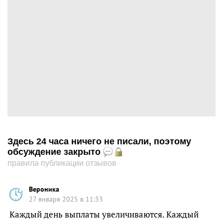
Здесь 24 часа ничего не писали, поэтому
обсуждение закрыто
правила публикации отзывов
Вероника
27 января 2025 в 11:33
Каждый день выплаты увеличиваются. Каждый