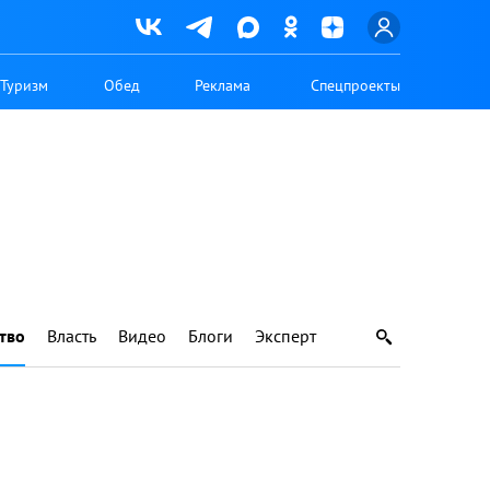
Туризм
Обед
Реклама
Спецпроекты
тво
Власть
Видео
Блоги
Эксперт