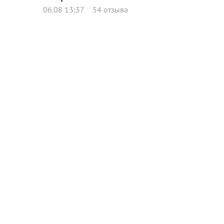
06.08 13:37
54 отзыва