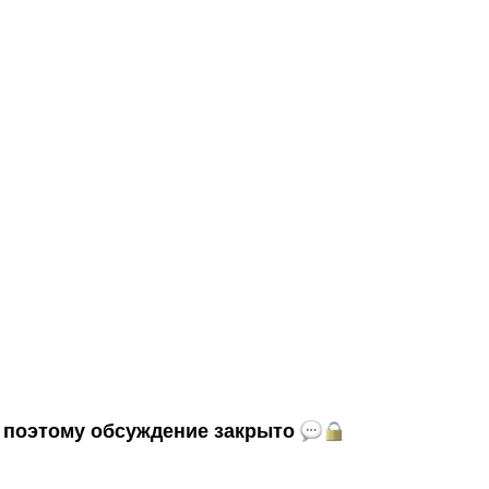
и, поэтому обсуждение закрыто