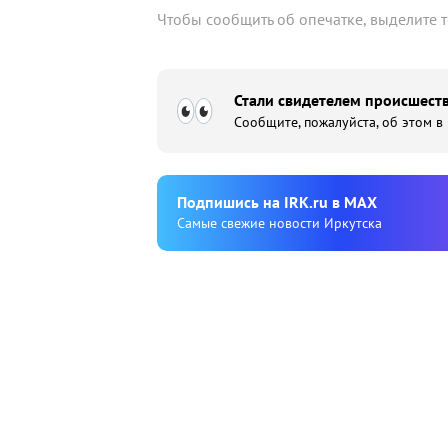
Чтобы сообщить об опечатке, выделите 
Стали свидетелем происшеств
Сообщите, пожалуйста, об этом в
Подпишиcь на IRK.ru в MAX
Cамые свежие новости Иркутска