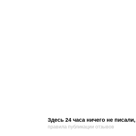
Здесь 24 часа ничего не писал
правила публикации отзывов