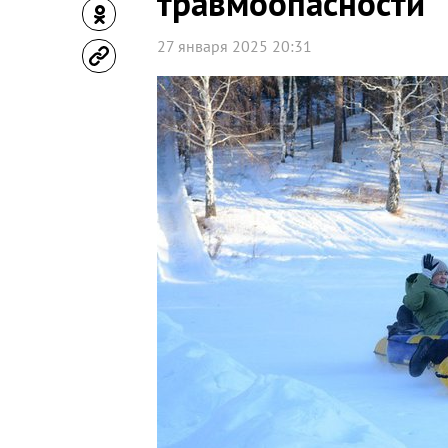
травмоопасности
27 января 2025 20:31