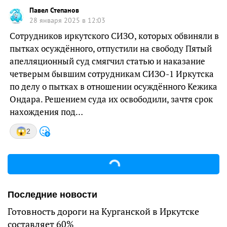
Павел Степанов
28 января 2025 в 12:03
Сотрудников иркутского СИЗО, которых обвиняли в
пытках осуждённого, отпустили на свободу Пятый
апелляционный суд смягчил статью и наказание
четверым бывшим сотрудникам СИЗО-1 Иркутска
по делу о пытках в отношении осуждённого Кежика
Ондара. Решением суда их освободили, зачтя срок
нахождения под…
2
Последние новости
Готовность дороги на Курганской в Иркутске
составляет 60%