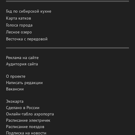
Гид по сибирской кухне
Карта катков
Голоса города
Лесное озеро
Весточка с передовой
Реклама на сайте
Аудитория сайта
О проекте
Написать редакции
Вакансии
Экокарта
Сделано в России
Онлайн-табло аэропорта
Расписание электричек
Расписание поездов
Подписка на новости