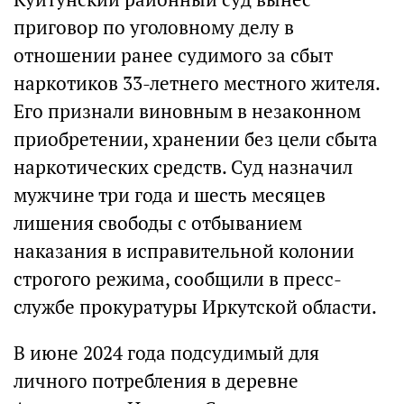
приговор по уголовному делу в
отношении ранее судимого за сбыт
наркотиков 33-летнего местного жителя.
Его признали виновным в незаконном
приобретении, хранении без цели сбыта
наркотических средств. Суд назначил
мужчине три года и шесть месяцев
лишения свободы с отбыванием
наказания в исправительной колонии
строгого режима, сообщили в пресс-
службе прокуратуры Иркутской области.
В июне 2024 года подсудимый для
личного потребления в деревне