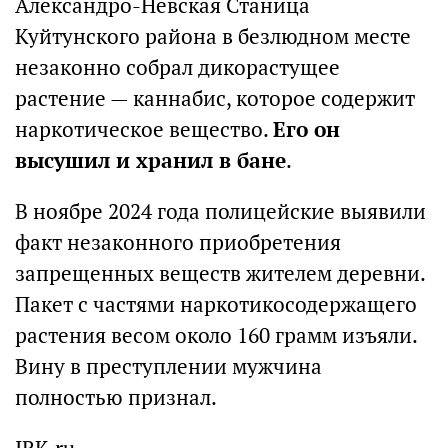
Александро-Невская Станица
Куйтунского района в безлюдном месте
незаконно собрал дикорастущее
растение — каннабис, которое содержит
наркотическое вещество.
Его он
высушил и хранил в бане
.
В ноябре 2024 года полицейские выявили
факт незаконного приобретения
запрещенных веществ жителем деревни.
Пакет с частями наркотикосодержащего
растения весом около 160 грамм изъяли.
Вину в преступлении мужчина
полностью признал.