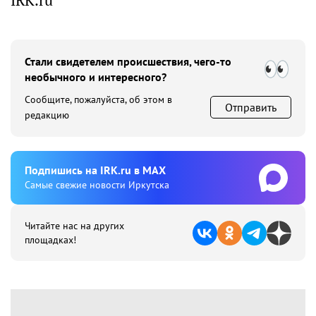
IRK.ru
Стали свидетелем происшествия, чего-то
необычного и интересного?
Сообщите, пожалуйста, об этом в
Отправить
редакцию
Подпишиcь на IRK.ru в MAX
Cамые свежие новости Иркутска
Читайте нас на других
площадках!