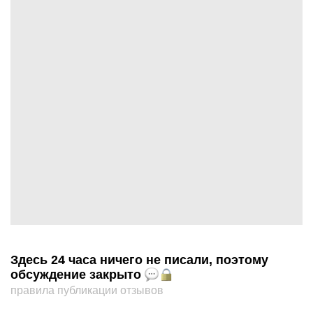
Здесь 24 часа ничего не писали, поэтому
обсуждение закрыто
правила публикации отзывов