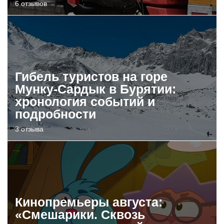
6 отзывов
Гибель туристов на горе
Мунку-Сардык в Бурятии:
хронология событий и
подробности
3 отзыва
Кинопремьеры августа:
«Смешарики. Сквозь