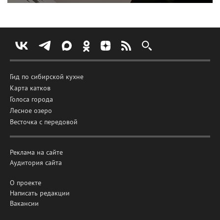
Гид по сибирской кухне
Карта катков
Голоса города
Лесное озеро
Весточка с передовой
Реклама на сайте
Аудитория сайта
О проекте
Написать редакции
Вакансии