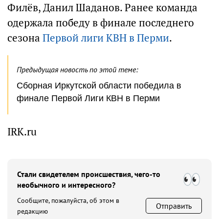
Филёв, Данил Шаданов. Ранее команда
одержала победу в финале последнего
сезона
Первой лиги КВН в Перми
.
Предыдущая новость по этой теме:
Сборная Иркутской области победила в
финале Первой Лиги КВН в Перми
IRK.ru
Стали свидетелем происшествия, чего-то
необычного и интересного?
Сообщите, пожалуйста, об этом в
Отправить
редакцию