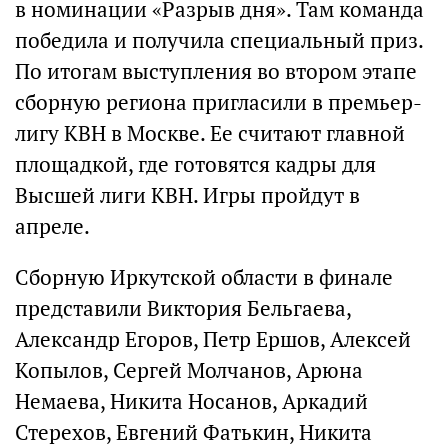
в номинации «Разрыв дня». Там команда
победила и получила специальный приз.
По итогам выступления во втором этапе
сборную региона пригласили в премьер-
лигу КВН в Москве. Ее считают главной
площадкой, где готовятся кадры для
Высшей лиги КВН. Игры пройдут в
апреле.
Сборную Иркутской области в финале
представили Виктория Бельгаева,
Александр Егоров, Петр Ершов, Алексей
Копылов, Сергей Молчанов, Арюна
Немаева, Никита Носанов, Аркадий
Стерехов, Евгений Фатькин, Никита