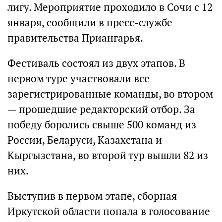
лигу. Мероприятие проходило в Сочи с 12
января, сообщили в пресс-службе
правительства Приангарья.
Фестиваль состоял из двух этапов. В
первом туре участвовали все
зарегистрированные команды, во втором
— прошедшие редакторский отбор. За
победу боролись свыше 500 команд из
России, Беларуси, Казахстана и
Кыргызстана, во второй тур вышли 82 из
них.
Выступив в первом этапе, сборная
Иркутской области попала в голосование