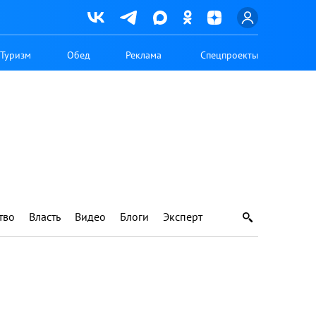
Туризм
Обед
Реклама
Спецпроекты
тво
Власть
Видео
Блоги
Эксперт