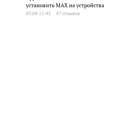
установить MAX на устройства
05.08 11:45
47 отзывов