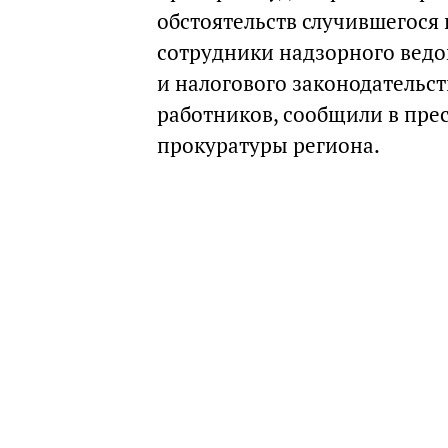
обстоятельств случившегося 
сотрудники надзорного ведо
и налогового законодательст
работников, сообщили в прес
прокуратуры региона.