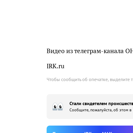
Видео из телеграм-канала О
IRK.ru
Чтобы сообщить об опечатке, выделите 
Стали свидетелем происшеств
Сообщите, пожалуйста, об этом в