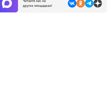
Читайте нас на
других площадках!