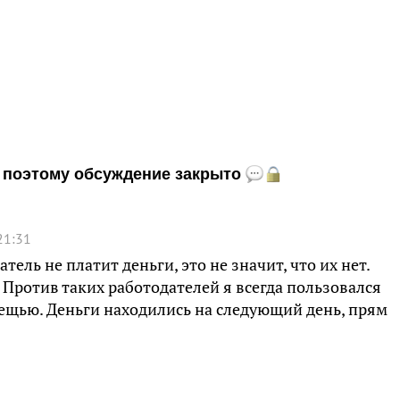
и, поэтому обсуждение закрыто
21:31
атель не платит деньги, это не значит, что их нет.
. Против таких работодателей я всегда пользовался
ещью. Деньги находились на следующий день, прям