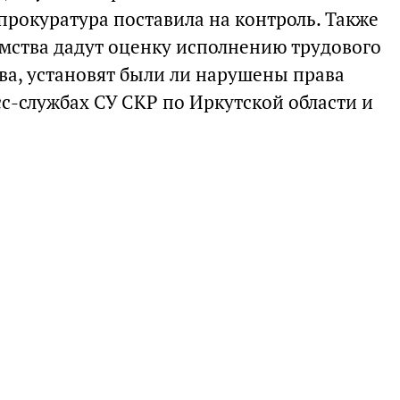
прокуратура поставила на контроль. Также
мства дадут оценку исполнению трудового
ва, установят были ли нарушены права
с-службах СУ СКР по Иркутской области и