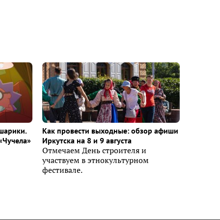
шарики.
Как провести выходные: обзор афиши
«Чучела»
Иркутска на 8 и 9 августа
Отмечаем День строителя и
участвуем в этнокультурном
фестивале.