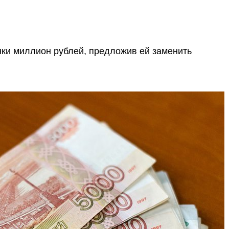
ки миллион рублей, предложив ей заменить