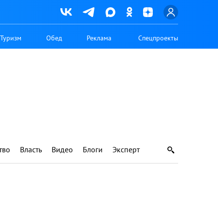
Туризм
Обед
Реклама
Спецпроекты
тво
Власть
Видео
Блоги
Эксперт