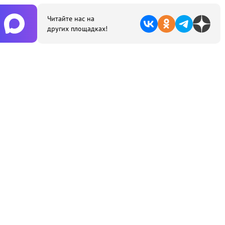
Читайте нас на
других площадках!