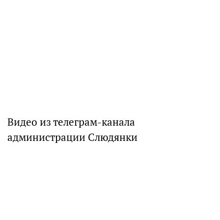
Видео из телеграм-канала
администрации Слюдянки