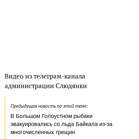
Видео из телеграм-канала
администрации Слюдянки
Предыдущая новость по этой теме:
В Большом Голоустном рыбаки
эвакуировались со льда Байкала из-за
многочисленных трещин