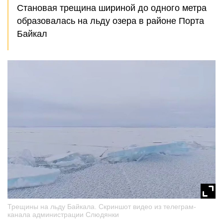
Становая трещина шириной до одного метра
образовалась на льду озера в районе Порта
Байкал
Трещины на льду Байкала. Скриншот видео из телеграм-
канала администрации Слюдянки