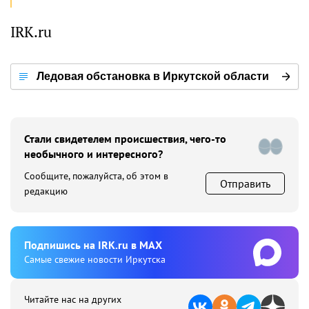
IRK.ru
Ледовая обстановка в Иркутской области
Стали свидетелем происшествия, чего-то
необычного и интересного?
Сообщите, пожалуйста, об этом в
Отправить
редакцию
Подпишиcь на IRK.ru в MAX
Cамые свежие новости Иркутска
Читайте нас на других