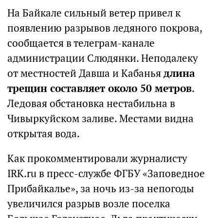
На Байкале сильный ветер привел к
появлению разрывов ледяного покрова,
сообщается в телеграм-канале
администрации Слюдянки. Неподалеку
от местностей Давша и Кабанья
длина
трещин составляет около 50 метров
.
Ледовая обстановка нестабильна в
Чивыркуйском заливе. Местами видна
открытая вода.
Как прокомментировали журналисту
IRK.ru в пресс-службе ФГБУ «Заповедное
Прибайкалье», за ночь из-за непогоды
увеличился разрыв возле поселка