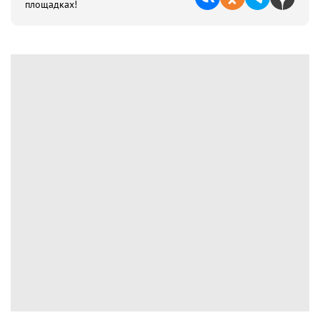
площадках!