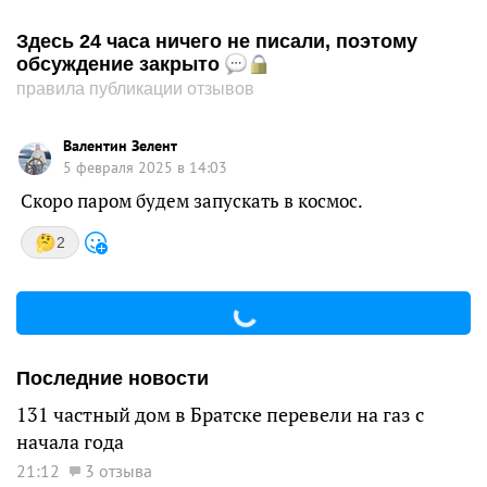
Здесь 24 часа ничего не писали, поэтому
обсуждение закрыто
правила публикации отзывов
Валентин Зелент
5 февраля 2025 в 14:03
Скоро паром будем запускать в космос.
2
Последние новости
131 частный дом в Братске перевели на газ с
начала года
21:12
3 отзыва