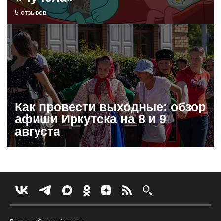
5 отзывов
Как провести выходные: обзор
афиши Иркутска на 8 и 9
августа