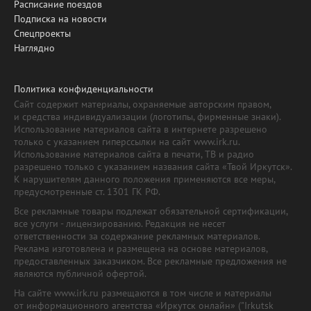
Расписание поездов
Подписка на новости
Спецпроекты
Наглядно
Политика конфиденциальности
Сайт содержит материалы, охраняемые авторским правом,
и средства индивидуализации (логотипы, фирменные знаки).
Использование материалов сайта в интернете разрешено
только с указанием гиперссылки на сайт www.irk.ru.
Использование материалов сайта в печати, ТВ и радио
разрешено только с указанием названия сайта «Твой Иркутск».
К нарушителям данного положения применяются все меры,
предусмотренные ст. 1301 ГК РФ.
Все рекламные товары подлежат обязательной сертификации,
все услуги - лицензированию. Редакция не несет
ответственности за содержание рекламных материалов.
Реклама изготовлена и размещена на основе материалов,
предоставленных заказчиком. Все рекламные предложения не
являются публичной офертой.
На сайте www.irk.ru размещаются в том числе и материалы
от информационного агентства «Иркутск онлайн» ("Irkutsk