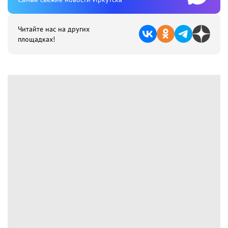
Читайте нас на других
площадках!