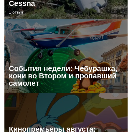
Cessna
1 отзыв
События недели: Чебурашка,
кони во Втором и пропавший
самолет
Кинопремьеры августа: