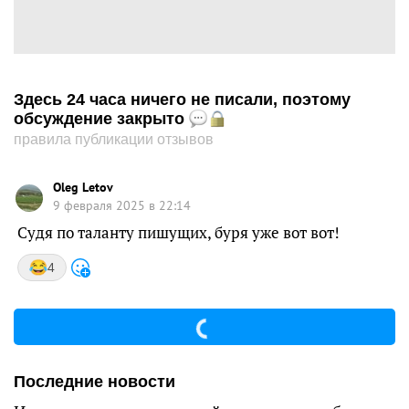
Здесь 24 часа ничего не писали, поэтому
обсуждение закрыто
правила публикации отзывов
Oleg Letov
9 февраля 2025 в 22:14
Судя по таланту пишущих, буря уже вот вот!
4
Последние новости