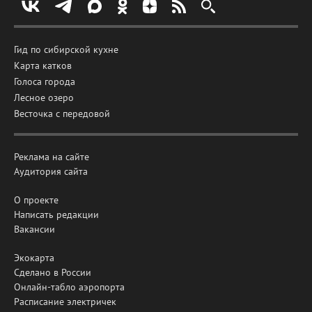
Гид по сибирской кухне
Карта катков
Голоса города
Лесное озеро
Весточка с передовой
Реклама на сайте
Аудитория сайта
О проекте
Написать редакции
Вакансии
Экокарта
Сделано в России
Онлайн-табло аэропорта
Расписание электричек