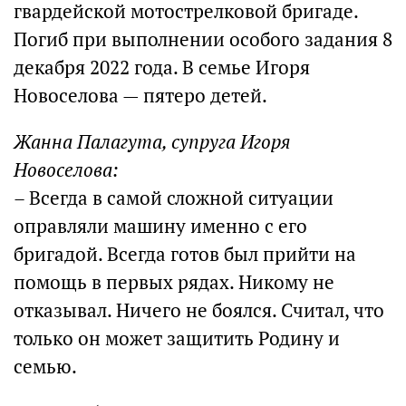
гвардейской мотострелковой бригаде.
Погиб при выполнении особого задания 8
декабря 2022 года. В семье Игоря
Новоселова — пятеро детей.
Жанна Палагута, супруга Игоря
Новоселова:
– Всегда в самой сложной ситуации
оправляли машину именно с его
бригадой. Всегда готов был прийти на
помощь в первых рядах. Никому не
отказывал. Ничего не боялся. Считал, что
только он может защитить Родину и
семью.