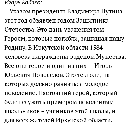
Игорь Кобзев:
– Указом президента Владимира Путина
этот год объявлен годом Защитника
Отечества. Это дань уважения тем
Героям, которые погибли, защищая нашу
Родину. В Иркутской области 1584
человека награждены орденом Мужества.
Все они герои и один из них — Игорь
Юрьевич Новоселов. Это те люди, на
которых должно равняться молодое
поколение. Настоящий герой, который
будет служить примером поколениям
школьников – учеников этой школы, и
для всех жителей Иркутской области.