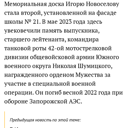
Мемориальная доска Игорю Новоселову
стала второй, установленной на фасаде
школы № 21. В мае 2023 года здесь
увековечили память выпускника,
старшего лейтенанта, командира
танковой роты 42-ой мотострелковой
дивизии общевойсковой армии Южного
военного округа Николая Шумицкого,
награжденного орденом Мужества за
участие в специальной военной
операции. Он погиб весной 2022 года при
обороне Запорожской АЭС.
Предыдущая новость по этой теме: