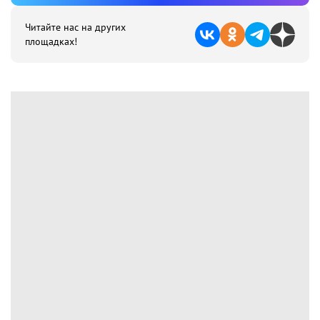
Читайте нас на других
площадках!