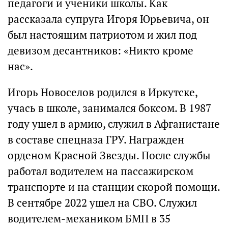
педагоги и ученики школы. Как
рассказала супруга Игоря Юрьевича, он
был настоящим патриотом и жил под
девизом десантников: «Никто кроме
нас».
Игорь Новоселов родился в Иркутске,
учась в школе, занимался боксом. В 1987
году ушел в армию, служил в Афганистане
в составе спецназа ГРУ. Награжден
орденом Красной Звезды. После службы
работал водителем на пассажирском
транспорте и на станции скорой помощи.
В сентябре 2022 ушел на СВО. Служил
водителем-механиком БМП в 35