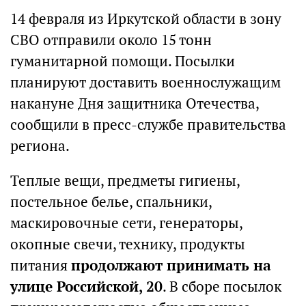
14 февраля из Иркутской области в зону
СВО отправили около 15 тонн
гуманитарной помощи. Посылки
планируют доставить военнослужащим
накануне Дня защитника Отечества,
сообщили в пресс-службе правительства
региона.
Теплые вещи, предметы гигиены,
постельное белье, спальники,
маскировочные сети, генераторы,
окопные свечи, технику, продукты
питания
продолжают принимать на
улице Российской, 20
. В сборе посылок