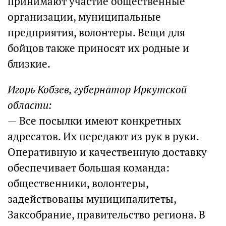
принимают участие общественные
организации, муниципальные
предприятия, волонтеры. Вещи для
бойцов также приносят их родные и
близкие.
Игорь Кобзев, губернатор Иркутской
области:
— Все посылки имеют конкретных
адресатов. Их передают из рук в руки.
Оперативную и качественную доставку
обеспечивает большая команда:
общественники, волонтеры,
задействованы муниципалитеты,
Заксобрание, правительство региона. В