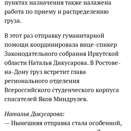
пунктах назначения также налажена
работа по приему и распределению
груза.
В этот раз отправку гуманитарной
помощи координировала вице-спикер
Законодательного собрания Иркутской
области Наталья Дикусарова. В Ростове-
на-Дону груз встретит глава
регионального отделения
Всероссийского студенческого корпуса
спасателей Яков Миндрулев.
Наталья Дикусарова:
— Нынешняя отправка стала особенной,