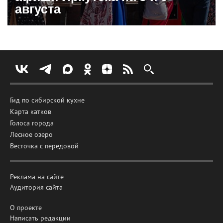
августа
Гид по сибирской кухне
Карта катков
Голоса города
Лесное озеро
Весточка с передовой
Реклама на сайте
Аудитория сайта
О проекте
Написать редакции