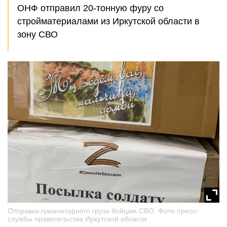
ОНФ отправил 20-тонную фуру со
стройматериалами из Иркутской области в
зону СВО
Отправка гуманитарного груза бойцам СВО. Фото пресс-
службы правительства Иркутской области