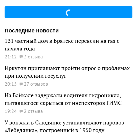
Последние новости
131 частный дом в Братске перевели на газ с
начала года
21:12
3 отзыва
Иркутян приглашают пройти опрос о проблемах
при получении госуслуг
20:15
27 отзывов
На Байкале задержали водителя гидроцикла,
пытавшегося скрыться от инспекторов ГИМС
19:24
2 отзыва
У вокзала в Слюдянке устанавливают паровоз
«Лебедянка», построенный в 1950 году