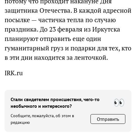
потому что проходит накануне Дня
защитника Отечества. В каждой адресной
посылке — частичка тепла по случаю
праздника. До 23 февраля из Иркутска
планируют отправить еще один
гуманитарный груз и подарки для тех, кто
в эти дни находится за ленточкой.
IRK.ru
Стали свидетелем происшествия, чего-то
необычного и интересного?
Сообщите, пожалуйста, об этом в
Отправить
редакцию