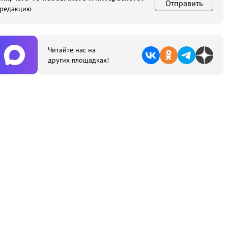
Отправить
 редакцию
Читайте нас на
других площадках!