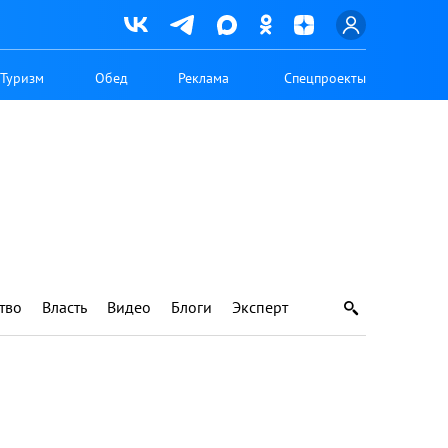
Туризм
Обед
Реклама
Спецпроекты
тво
Власть
Видео
Блоги
Эксперт