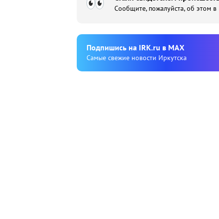
Сообщите, пожалуйста, об этом в
Подпишиcь на IRK.ru в MAX
Cамые свежие новости Иркутска