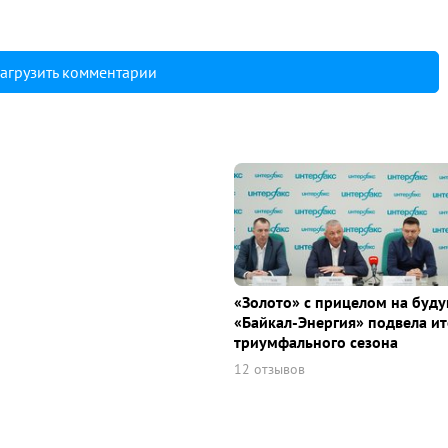
агрузить комментарии
«Золото» с прицелом на буду
«Байкал-Энергия» подвела ит
триумфального сезона
12 отзывов