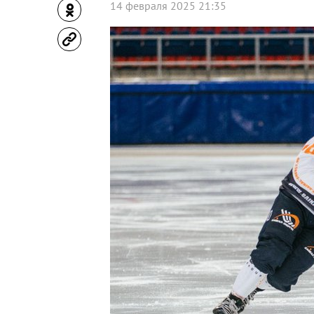
14 февраля 2025 21:35