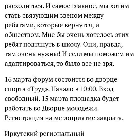
расходиться. И самое главное, мы хотим
стать связующим звеном между
ребятами, которые вернутся, и
обществом. Мне бы очень хотелось этих
ребят подтянуть в школу. Они, правда,
там очень нужны! И если мы поможем им
адаптироваться, то было все не зря.
16 марта форум состоится во дворце
спорта «Труд». Начало в 10:00. Вход
свободный. 15 марта площадка будет
работать во Дворце молодежи.
Регистрация на мероприятие закрыта.
Иркутский региональный