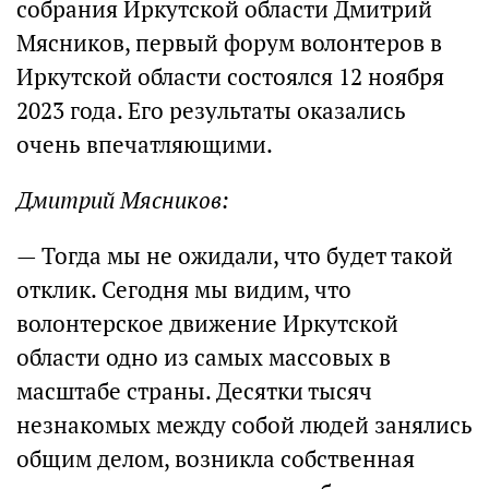
собрания Иркутской области Дмитрий
Мясников, первый форум волонтеров в
Иркутской области состоялся 12 ноября
2023 года. Его результаты оказались
очень впечатляющими.
Дмитрий Мясников:
— Тогда мы не ожидали, что будет такой
отклик. Сегодня мы видим, что
волонтерское движение Иркутской
области одно из самых массовых в
масштабе страны. Десятки тысяч
незнакомых между собой людей занялись
общим делом, возникла собственная