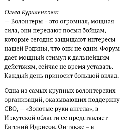
Ольга Куриленкова:
— Волонтеры – это огромная, мощная
сила, они передают посыл бойцам,
которые сегодня защищают интересы
нашей Родины, что они не одни. Форум
дает мощный стимул к дальнейшим
действиям, сейчас не время уставать.
Каждый день приносит большой вклад.
Одна из самых крупных волонтерских
организаций, оказывающих поддержку
СВО, — «Золотые руки ангела», в
Иркутской области ее представляет
Евгений Идрисов. Он также – в