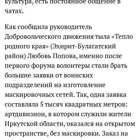
культура, есть постоянное общение в
чатах.
Как сообщила руководитель
Добровольческого движения тыла «Тепло
родного края» (Эхирит-Булагатский
район) Любовь Попова, именно после
первого форума волонтеры стали брать
большие заявки от воинских
подразделений на изготовление
маскировочных сетей. Так, одна заявка
составляла 5 тысяч квадратных метров:
артдивизион, в котором служили жители
Иркутской области, оказался на открытом
пространстве, без маскировки. Заказ на