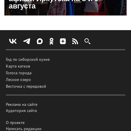
августа
Гид по сибирской кухне
Карта катков
Голоса города
Лесное озеро
Весточка с передовой
Реклама на сайте
Аудитория сайта
О проекте
Написать редакции