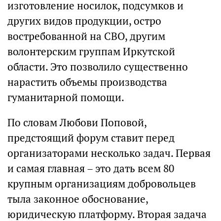
изготовление носилок, подсумков и
других видов продукции, остро
востребованной на СВО, другим
волонтерским группам Иркутской
области. Это позволило существенно
нарастить объемы производства
гуманитарной помощи.
По словам Любови Поповой,
предстоящий форум ставит перед
организаторами несколько задач. Первая
и самая главная – это дать всем 80
крупным организациям добровольцев
тыла законное обоснование,
юридическую платформу. Вторая задача