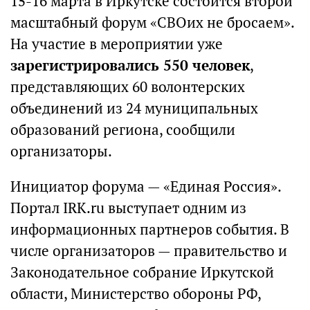
15-16 марта в Иркутске состоится второй
масштабный форум «СВОих не бросаем».
На участие в мероприятии уже
зарегистрировались 550 человек
,
представляющих 60 волонтерских
объединений из 24 муниципальных
образований региона, сообщили
организаторы.
Инициатор форума — «Единая Россия».
Портал IRK.ru выступает одним из
информационных партнеров события. В
числе организаторов — правительство и
Законодательное собрание Иркутской
области, Министерство обороны РФ,