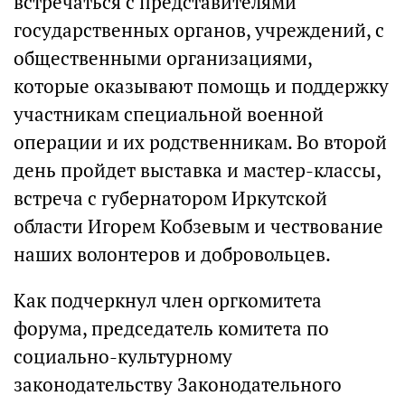
встречаться с представителями
государственных органов, учреждений, с
общественными организациями,
которые оказывают помощь и поддержку
участникам специальной военной
операции и их родственникам. Во второй
день пройдет выставка и мастер-классы,
встреча с губернатором Иркутской
области Игорем Кобзевым и чествование
наших волонтеров и добровольцев.
Как подчеркнул член оргкомитета
форума, председатель комитета по
социально-культурному
законодательству Законодательного