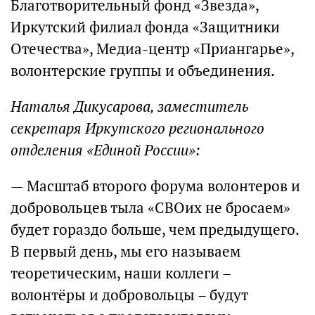
Благотворительный фонд «Звезда»,
Иркутский филиал фонда «Защитники
Отечества», Медиа-центр «Приангарье»,
волонтерские группы и объединения.
Наталья Дикусарова, заместитель
секретаря Иркутского регионального
отделения «Единой России»:
— Масштаб второго форума волонтеров и
добровольцев тыла «СВОих не бросаем»
будет гораздо больше, чем предыдущего.
В первый день, мы его называем
теоретическим, наши коллеги –
волонтёры и добровольцы – будут