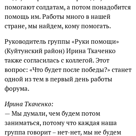
помогают солдатам, а потом понадобится
помощь им. Работы много в нашей
стране, мы найдем, кому помогать.
Руководитель группы «Руки помощи»
(Куйтунский район) Ирина Ткаченко
также согласилась с коллегой. Этот
вопрос: «Что будет после победы?» станет
одной из тем в первый день работы
форума.
Ирина Ткаченко:
— Мы думали, чем будем потом
заниматься, потому что каждая наша
группа говорит – нет-нет, мы не будем