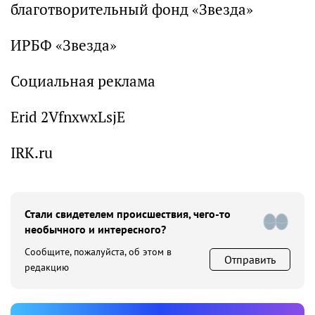
благотворительный фонд «Звезда»
ИРБФ «Звезда»
Социальная реклама
Erid 2VfnxwxLsjE
IRK.ru
Стали свидетелем происшествия, чего-то
необычного и интересного?
Сообщите, пожалуйста, об этом в
Отправить
редакцию