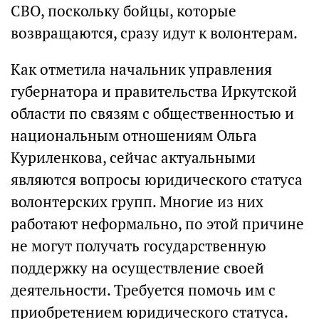
СВО, поскольку бойцы, которые
возвращаются, сразу идут к волонтерам.
Как отметила начальник управления
губернатора и правительства Иркутской
области по связям с общественностью и
национальным отношениям Ольга
Куриленкова, сейчас актуальными
являются вопросы юридического статуса
волонтерских групп. Многие из них
работают неформально, по этой причине
не могут получать государственную
поддержку на осуществление своей
деятельности. Требуется помочь им с
приобретением юридического статуса.