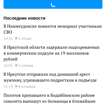
Последние новости
В Нижнеудинске появится мемориал участникам
СВО
16:31
1 отзыв
В Иркутской области задержали подозреваемых
в коммерческом подкупе на 19 миллионов
рублей
16:01
2 отзыва
В Иркутске отправили под домашний арест
мужчину, угрожавшего подросткам в подъезде
15:19
8 отзывов
Пилотов пропавшего в Бодайбинском районе
самолета выпишут из больницы в ближайшие