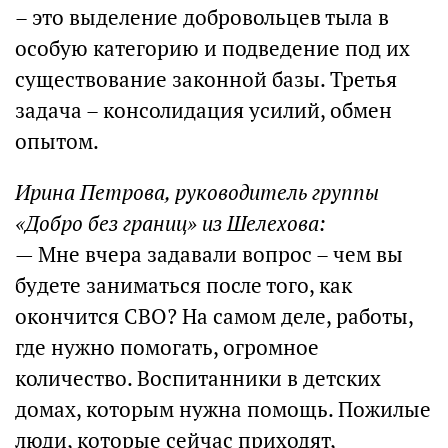
– это выделение добровольцев тыла в
особую категорию и подведение под их
существование законной базы. Третья
задача – консолидация усилий, обмен
опытом.
Ирина Петрова, руководитель группы
«Добро без границ» из Шелехова:
— Мне вчера задавали вопрос – чем вы
будете заниматься после того, как
окончится СВО? На самом деле, работы,
где нужно помогать, огромное
количество. Воспитанники в детских
домах, которым нужна помощь. Пожилые
люди, которые сейчас приходят,