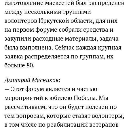
изготовление масксетей был распределен
между несколькими группами
волонтеров Иркутской области, для них
на первом форуме собрали средства и
закупили расходные материалы, задача
была выполнена. Сейчас каждая крупная
заявка распределяется по группам, их
больше 80.
Дмитрий Мясников:
— Этот форум является и частью
мероприятий к юбилею Победы. Мы
рассчитываем, что он будет полезен по
тем вопросам, которые ставят волонтеры,
в том числе по реабилитации ветеранов