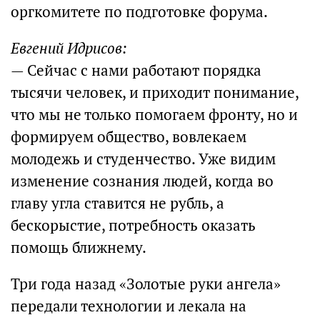
оргкомитете по подготовке форума.
Евгений Идрисов:
— Сейчас с нами работают порядка
тысячи человек, и приходит понимание,
что мы не только помогаем фронту, но и
формируем общество, вовлекаем
молодежь и студенчество. Уже видим
изменение сознания людей, когда во
главу угла ставится не рубль, а
бескорыстие, потребность оказать
помощь ближнему.
Три года назад «Золотые руки ангела»
передали технологии и лекала на