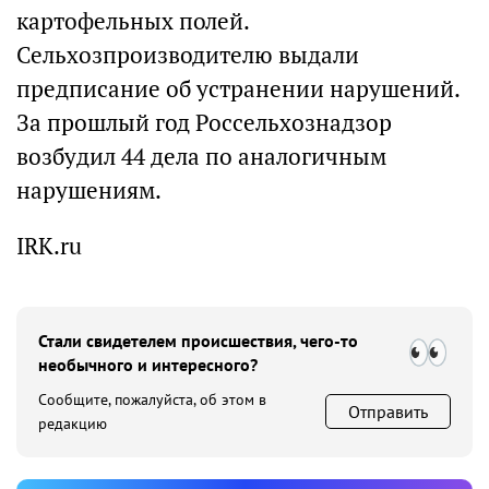
картофельных полей.
Сельхозпроизводителю выдали
предписание об устранении нарушений.
За прошлый год Россельхознадзор
возбудил 44 дела по аналогичным
нарушениям.
IRK.ru
Стали свидетелем происшествия, чего-то
необычного и интересного?
Сообщите, пожалуйста, об этом в
Отправить
редакцию