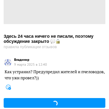
Здесь 24 часа ничего не писали, поэтому
обсуждение закрыто
правила публикации отзывов
Владимир
9 марта 2025 в 12:40
Как устранил? Предупредил жителей и пчеловодов,
что ужн провел?))