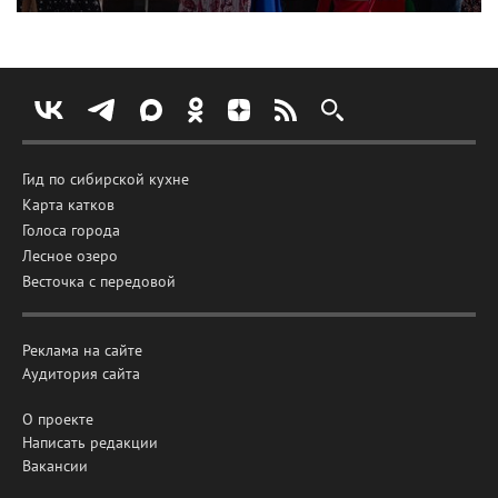
Гид по сибирской кухне
Карта катков
Голоса города
Лесное озеро
Весточка с передовой
Реклама на сайте
Аудитория сайта
О проекте
Написать редакции
Вакансии