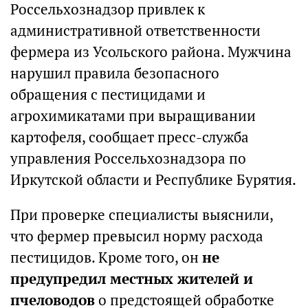
Россельхознадзор привлек к
административной ответственности
фермера из Усольского района. Мужчина
нарушил правила безопасного
обращения с пестицидами и
агрохимикатами при выращивании
картофеля, сообщает пресс-служба
управления Россельхознадзора по
Иркутской области и Республике Бурятия.
При проверке специалисты выяснили,
что фермер превысил норму расхода
пестицидов. Кроме того, он
не
предупредил местных жителей и
пчеловодов
о предстоящей обработке