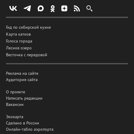
Гид по сибирской кухне
Карта катков
Голоса города
Лесное озеро
Весточка с передовой
Реклама на сайте
Аудитория сайта
О проекте
Написать редакции
Вакансии
Экокарта
Сделано в России
Онлайн-табло аэропорта