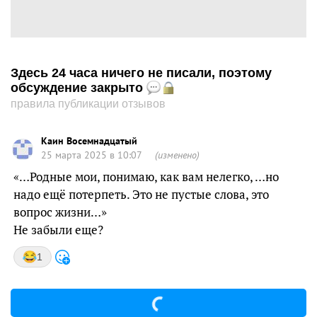
Здесь 24 часа ничего не писали, поэтому
обсуждение закрыто
правила публикации отзывов
Каин Восемнадцатый
25 марта 2025 в 10:07
(изменено)
«…Родные мои, понимаю, как вам нелегко, …но
надо ещё потерпеть. Это не пустые слова, это
вопрос жизни…»
Не забыли еще?
1