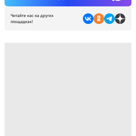
Читайте нас на других
площадках!