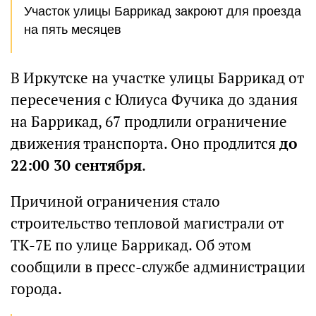
Участок улицы Баррикад закроют для проезда
на пять месяцев
В Иркутске на участке улицы Баррикад от
пересечения с Юлиуса Фучика до здания
на Баррикад, 67 продлили ограничение
движения транспорта. Оно продлится
до
22:00 30 сентября
.
Причиной ограничения стало
строительство тепловой магистрали от
ТК-7Е по улице Баррикад. Об этом
сообщили в пресс-службе администрации
города.