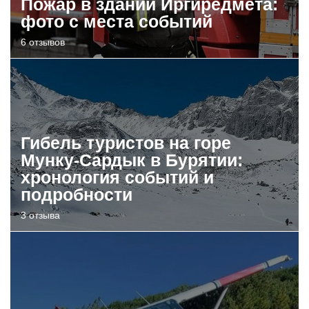
Пожар в здании Иргиредмета:
фото с места событий
6 отзывов
Гибель туристов на горе
Мунку-Сардык в Бурятии:
хронология событий и
подробности
3 отзыва