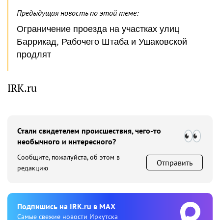
Предыдущая новость по этой теме:
Ограничение проезда на участках улиц
Баррикад, Рабочего Штаба и Ушаковской
продлят
IRK.ru
Стали свидетелем происшествия, чего-то
необычного и интересного?
Сообщите, пожалуйста, об этом в
Отправить
редакцию
Подпишиcь на IRK.ru в MAX
Cамые свежие новости Иркутска