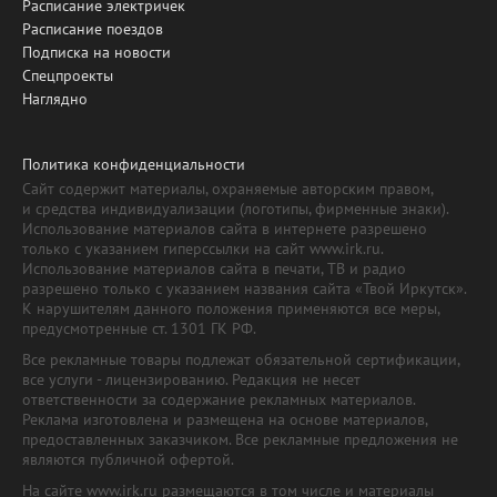
Расписание электричек
Расписание поездов
Подписка на новости
Спецпроекты
Наглядно
Политика конфиденциальности
Сайт содержит материалы, охраняемые авторским правом,
и средства индивидуализации (логотипы, фирменные знаки).
Использование материалов сайта в интернете разрешено
только с указанием гиперссылки на сайт www.irk.ru.
Использование материалов сайта в печати, ТВ и радио
разрешено только с указанием названия сайта «Твой Иркутск».
К нарушителям данного положения применяются все меры,
предусмотренные ст. 1301 ГК РФ.
Все рекламные товары подлежат обязательной сертификации,
все услуги - лицензированию. Редакция не несет
ответственности за содержание рекламных материалов.
Реклама изготовлена и размещена на основе материалов,
предоставленных заказчиком. Все рекламные предложения не
являются публичной офертой.
На сайте www.irk.ru размещаются в том числе и материалы