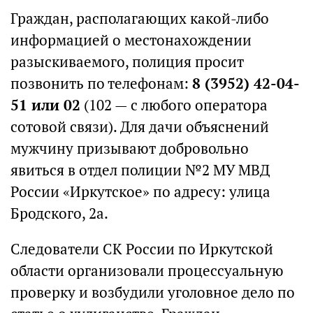
Граждан, располагающих какой-либо
информацией о местонахождении
разыскиваемого, полиция просит
позвонить по телефонам:
8 (3952) 42-04-
51 или 02
(102 — с любого оператора
сотовой связи). Для дачи объяснений
мужчину призывают добровольно
явиться в отдел полиции №2 МУ МВД
России «Иркутское» по адресу: улица
Бродского, 2а.
Следователи СК России по Иркутской
области организовали процессуальную
проверку и возбудили уголовное дело по