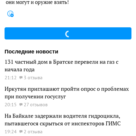
они могут и оружие взять!
Последние новости
131 частный дом в Братске перевели на газ с
начала года
21:12
3 отзыва
Иркутян приглашают пройти опрос о проблемах
при получении госуслуг
20:15
27 отзывов
На Байкале задержали водителя гидроцикла,
пытавшегося скрыться от инспекторов ГИМС
19:24
2 отзыва