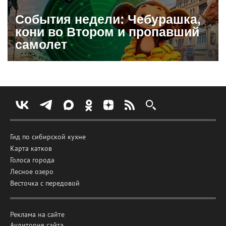
События недели: Чебурашка,
кони во Втором и пропавший
самолет
Гид по сибирской кухне
Карта катков
Голоса города
Лесное озеро
Весточка с передовой
Реклама на сайте
Аудитория сайта