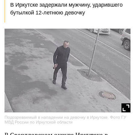
В Иркутске задержали мужчину, ударившего
бутылкой 12-летнюю девочку
Подозреваемый в нападении на девочку в Иркутске. Фото ГУ
МВД России по Иркутской области