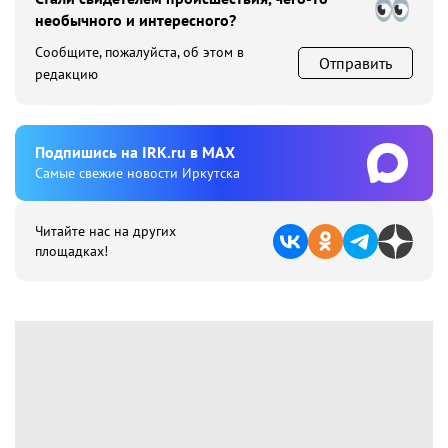
необычного и интересного?
Сообщите, пожалуйста, об этом в
Отправить
редакцию
Подпишиcь на IRK.ru в MAX
Cамые свежие новости Иркутска
Читайте нас на других
площадках!