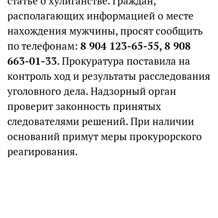
статье о хулиганстве. Граждан,
располагающих информацией о месте
нахождения мужчины, просят сообщить
по телефонам:
8 904 123-65-55, 8 908
663-01-33
. Прокуратура поставила на
контроль ход и результаты расследования
уголовного дела. Надзорный орган
проверит законность принятых
следователями решений. При наличии
оснований примут меры прокурорского
реагирования.