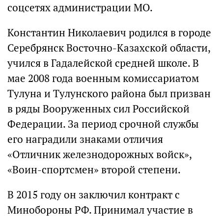
соцсетях администрации МО.
Константин Николаевич родился в городе
Серебрянск Восточно-Казахской области,
учился в Гадалейской средней школе. В
мае 2008 года военным комиссариатом
Тулуна и Тулунского района был призван
в ряды Вооруженных сил Российской
Федерации. За период срочной службы
его наградили знаками отличия
«Отличник железнодорожных войск»,
«Воин-спортсмен» второй степени.
В 2015 году он заключил контракт с
Минобороны РФ. Принимал участие в