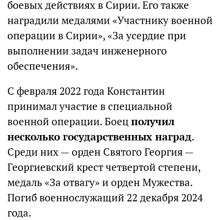
боевых действиях в Сирии. Его также
наградили медалями «Участнику военной
операции в Сирии», «За усердие при
выполнении задач инженерного
обеспечения».
С февраля 2022 года Константин
принимал участие в специальной
военной операции. Боец
получил
несколько государственных наград
.
Среди них — орден Святого Георгия —
Георгиевский крест четвертой степени,
медаль «За отвагу» и орден Мужества.
Погиб военнослужащий 22 декабря 2024
года.