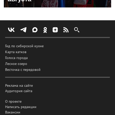
Гид по сибирской кухне
Карта катков
Голоса города
Лесное озеро
Весточка с передовой
Реклама на сайте
Аудитория сайта
О проекте
Написать редакции
Вакансии