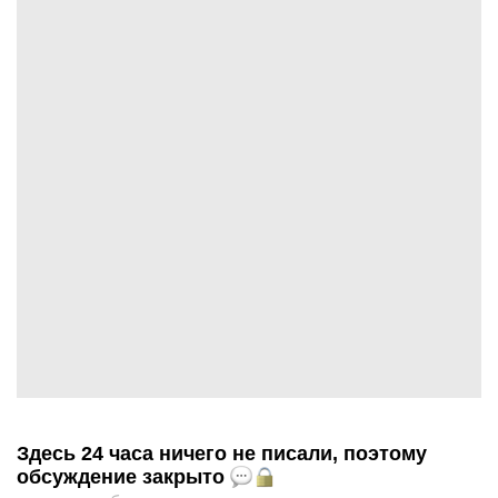
Здесь 24 часа ничего не писали, поэтому
обсуждение закрыто