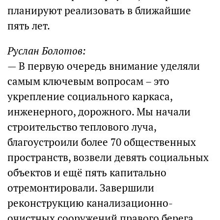
планируют реализовать в ближайшие
пять лет.
Руслан Болотов:
— В первую очередь внимание уделяли
самым ключевым вопросам – это
укрепление социального каркаса,
инженерного, дорожного. Мы начали
строительство теплового луча,
благоустроили более 70 общественных
пространств, возвели девять социальных
объектов и ещё пять капитально
отремонтировали. Завершили
реконструкцию канализационно-
очистных сооружений правого берега