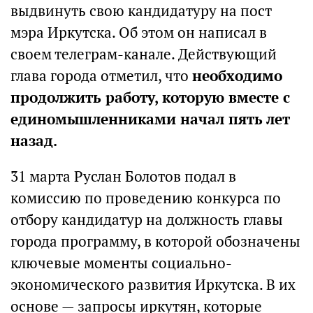
выдвинуть свою кандидатуру на пост
мэра Иркутска. Об этом он написал в
своем телеграм-канале. Действующий
глава города отметил, что
необходимо
продолжить работу, которую вместе с
единомышленниками начал пять лет
назад.
31 марта Руслан Болотов подал в
комиссию по проведению конкурса по
отбору кандидатур на должность главы
города программу, в которой обозначены
ключевые моменты социально-
экономического развития Иркутска. В их
основе — запросы иркутян, которые