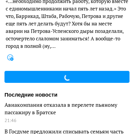
«…необходимо продолжить работу, которую вместе
с единомышленниками начал пять лет назад.» Это
что, Баррикад, Штаба, Рабочую, Петрова и другие
еще пять лет делать будут? Хотя бы на месте
аварии на Петрова-Успенского дыры позаделали,
осточертело слаломом заниматься! А вообще-то
город в полной (ну,…
Последние новости
Авиакомпания отказала в перелете пьяному
пассажиру в Братске
21:46
В Госдуме предложили списывать семьям часть