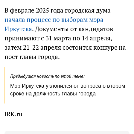
В феврале 2025 года городская дума
начала процесс по выборам мэра
Иркутска
. Документы от кандидатов
принимают с 31 марта по 14 апреля,
затем 21-22 апреля состоится конкурс на
пост главы города.
Предыдущая новость по этой теме:
Мэр Иркутска уклонился от вопроса о втором
сроке на должность главы города
IRK.ru