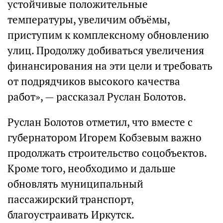
устойчивые положительные
температуры, увеличим объёмы,
приступим к комплексному обновлению
улиц. Продолжу добиваться увеличения
финансирования на эти цели и требовать
от подрядчиков высокого качества
работ», — рассказал Руслан Болотов.
Руслан Болотов отметил, что вместе с
губернатором Игорем Кобзевым важно
продолжать строительство соцобъектов.
Кроме того, необходимо и дальше
обновлять муниципальный
пассажирский транспорт,
благоустраивать Иркутск.