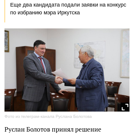
Еще два кандидата подали заявки на конкурс
по избранию мэра Иркутска
Фото из телеграм-канала Руслана Болотова
Руслан Болотов принял решение