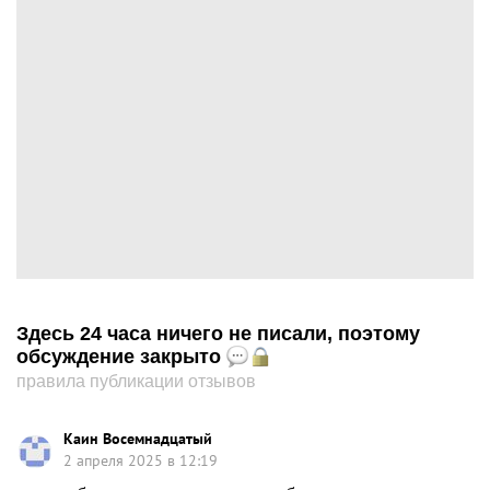
Здесь 24 часа ничего не писали, поэтому
обсуждение закрыто
правила публикации отзывов
Каин Восемнадцатый
2 апреля 2025 в 12:19