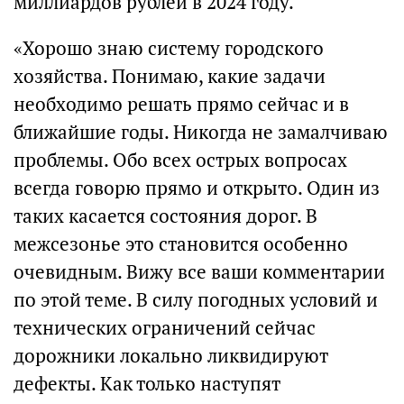
миллиардов рублей в 2024 году.
«Хорошо знаю систему городского
хозяйства. Понимаю, какие задачи
необходимо решать прямо сейчас и в
ближайшие годы. Никогда не замалчиваю
проблемы. Обо всех острых вопросах
всегда говорю прямо и открыто. Один из
таких касается состояния дорог. В
межсезонье это становится особенно
очевидным. Вижу все ваши комментарии
по этой теме. В силу погодных условий и
технических ограничений сейчас
дорожники локально ликвидируют
дефекты. Как только наступят