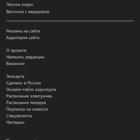
Лесное озеро
Весточка с передовой
Реклама на сайте
Аудитория сайта
О проекте
Написать редакции
Вакансии
Экокарта
Сделано в России
Онлайн-табло аэропорта
Расписание электричек
Расписание поездов
Подписка на новости
Спецпроекты
Наглядно