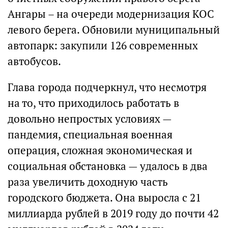
Ангары – на очереди модернизация КОС
левого берега. Обновили муниципальный
автопарк: закупили 126 современных
автобусов.
Глава города подчеркнул, что несмотря
на то, что приходилось работать в
довольно непростых условиях —
пандемия, специальная военная
операция, сложная экономическая и
социальная обстановка — удалось в два
раза увеличить доходную часть
городского бюджета. Она выросла с 21
миллиарда рублей в 2019 году до почти 42