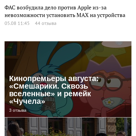
ФАС возбудила дело против Apple из-за
невозможности установить MAX на устройства
05.08 11:45
44 отзыва
Кинопремьеры августа:
«Смешарики. Сквозь
вселенные» и ремейк
«Чучела»
3 отзыва